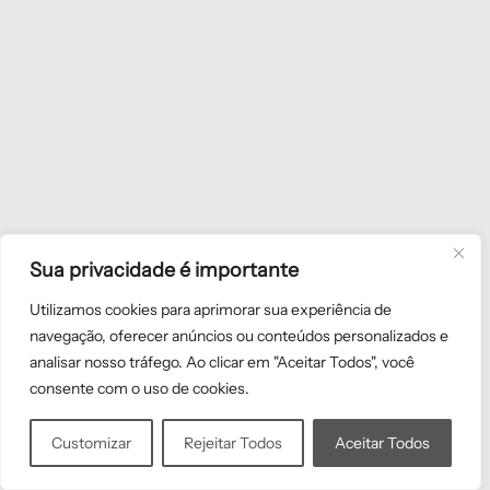
Sua privacidade é importante
Utilizamos cookies para aprimorar sua experiência de
navegação, oferecer anúncios ou conteúdos personalizados e
analisar nosso tráfego. Ao clicar em "Aceitar Todos", você
consente com o uso de cookies.
Customizar
Rejeitar Todos
Aceitar Todos