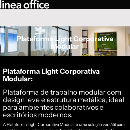
Plataforma Light Corporativa
Modular
Plataforma Light Corporativa
Modular:
Plataforma de trabalho modular com
design leve e estrutura metálica, ideal
para ambientes colaborativos e
escritórios modernos.
A Plataforma Light Corporativa Modular é uma solução versátil para