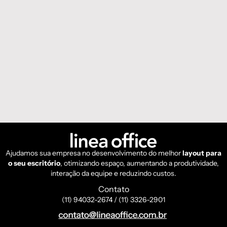
Ajudamos sua empresa no desenvolvimento do melhor
layout para
o seu escritório
, otimizando espaço, aumentando a produtividade,
interação da equipe e reduzindo custos.
Contato
(11) 94032-2674 / (11) 3326-2901