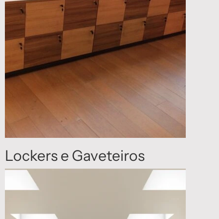
Lockers e Gaveteiros