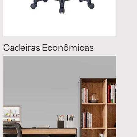
Cadeiras Econômicas