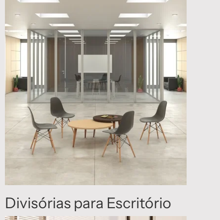
Divisórias para Escritório