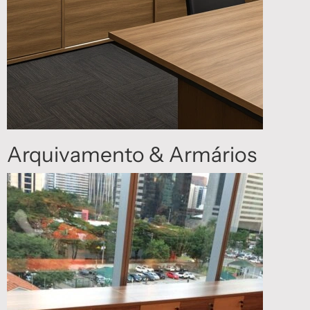
Arquivamento & Armários