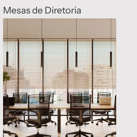
Mesas de Diretoria