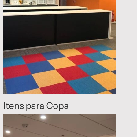
Itens para Copa