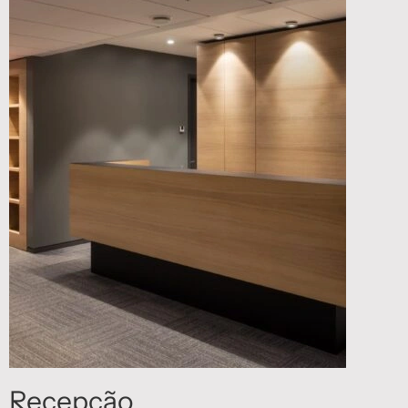
Recepção