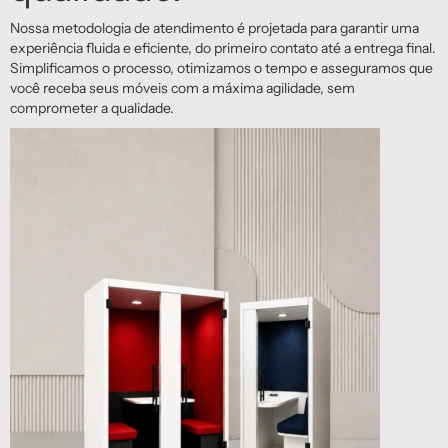
Nossa metodologia de atendimento é projetada para garantir uma
experiência fluida e eficiente, do primeiro contato até a entrega final.
Simplificamos o processo, otimizamos o tempo e asseguramos que
você receba seus móveis com a máxima agilidade, sem
comprometer a qualidade.