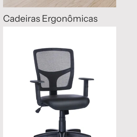
Cadeiras Ergonômicas