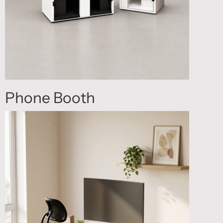
Phone Booth