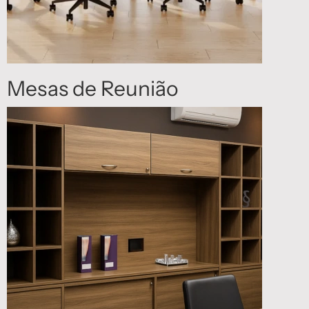
Mesas de Reunião