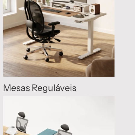
Mesas Reguláveis