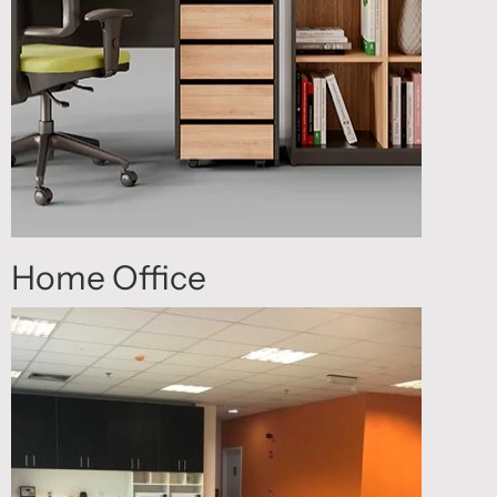
Home Office