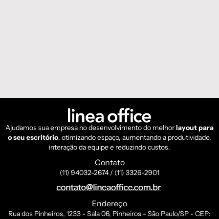
Ajudamos sua empresa no desenvolvimento do melhor
layout para
o seu escritório
, otimizando espaço, aumentando a produtividade,
interação da equipe e reduzindo custos.
Contato
(11) 94032-2674 / (11) 3326-2901
Endereço
Rua dos Pinheiros, 1233 - Sala 06, Pinheiros - São Paulo/SP - CEP: