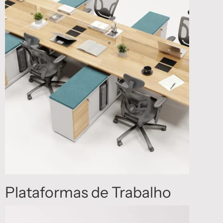
Plataformas de Trabalho