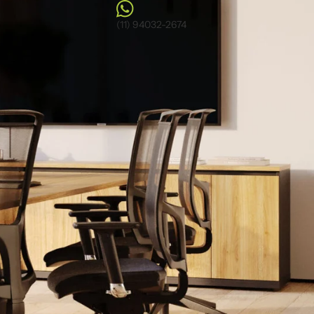
(11) 94032-2674