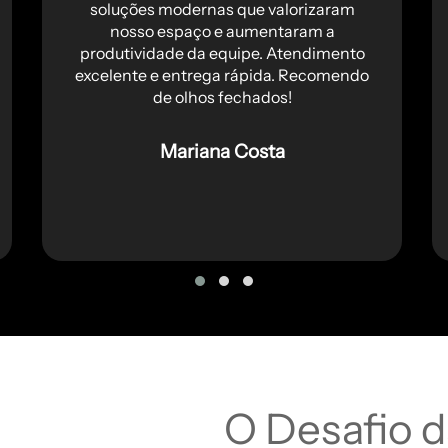
soluções modernas que valorizaram
nosso espaço e aumentaram a
produtividade da equipe. Atendimento
excelente e entrega rápida. Recomendo
de olhos fechados!
Mariana Costa
O Desafio d