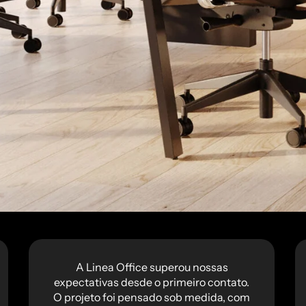
A Linea Office superou nossas
expectativas desde o primeiro contato.
O projeto foi pensado sob medida, com