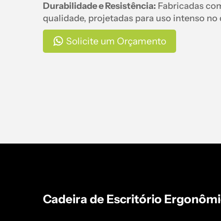
Durabilidade e Resistência:
Fabricadas com
qualidade, projetadas para uso intenso no d
Solicite um Orçamento
Cadeira de Escritório Ergonômi