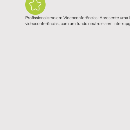
Profissionalismo em Videoconferências: Apresente uma 
videoconferências, com um fundo neutro e sem interrup