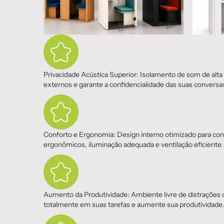
Privacidade Acústica Superior: Isolamento de som de alt
externos e garante a confidencialidade das suas conversa
Conforto e Ergonomia: Design interno otimizado para co
ergonômicos, iluminação adequada e ventilação eficiente.
Aumento da Produtividade: Ambiente livre de distrações
totalmente em suas tarefas e aumente sua produtividade.