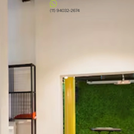
(11) 94032-2674