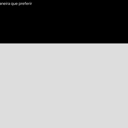
neira que preferir