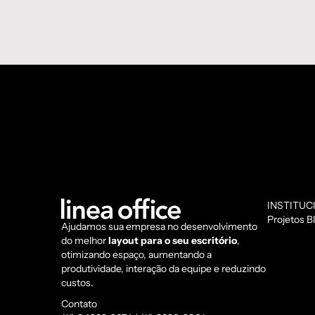
INSTITUC
Projetos
B
Ajudamos sua empresa no desenvolvimento
do melhor
layout para o seu escritório
,
otimizando espaço, aumentando a
produtividade, interação da equipe e reduzindo
custos.
Contato