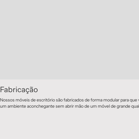
Fabricação
Nossos móveis de escritório são fabricados de forma modular para qu
um ambiente aconchegante sem abrir mão de um móvel de grande qual