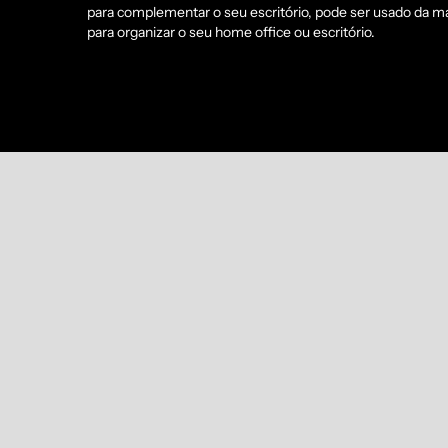
para complementar o seu escritório, pode ser usado da ma
para organizar o seu home office ou escritório.