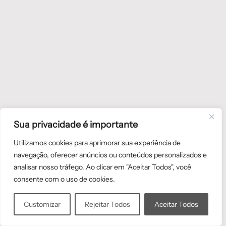
Sua privacidade é importante
Utilizamos cookies para aprimorar sua experiência de
navegação, oferecer anúncios ou conteúdos personalizados e
analisar nosso tráfego. Ao clicar em "Aceitar Todos", você
consente com o uso de cookies.
Customizar
Rejeitar Todos
Aceitar Todos