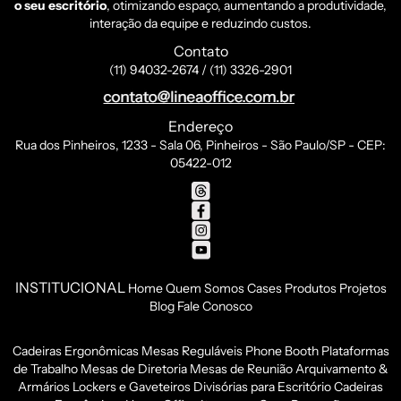
o seu escritório
, otimizando espaço, aumentando a produtividade,
interação da equipe e reduzindo custos.
Contato
(11) 94032-2674 / (11) 3326-2901
Endereço
Rua dos Pinheiros, 1233 - Sala 06, Pinheiros - São Paulo/SP - CEP:
05422-012
INSTITUCIONAL
Home
Quem Somos
Cases
Produtos
Projetos
Blog
Fale Conosco
Cadeiras Ergonômicas
Mesas Reguláveis
Phone Booth
Plataformas
de Trabalho
Mesas de Diretoria
Mesas de Reunião
Arquivamento &
Armários
Lockers e Gaveteiros
Divisórias para Escritório
Cadeiras