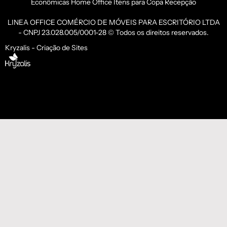
Econômicas
Home Office
Itens para Copa
Recepção
LINEA OFFICE COMÉRCIO DE MÓVEIS PARA ESCRITÓRIO LTDA
- CNPJ 23.028.005/0001-28 © Todos os direitos reservados.
Kryzalis - Criação de Sites