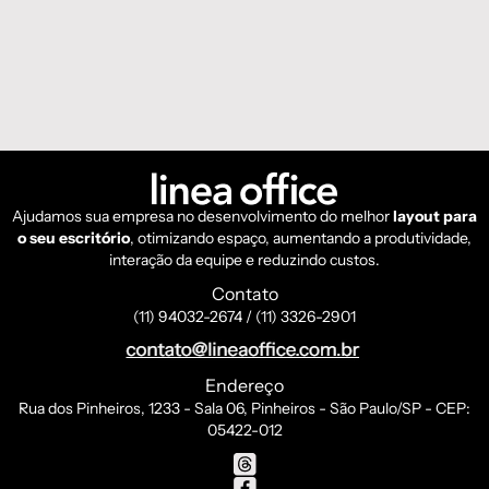
Ajudamos sua empresa no desenvolvimento do melhor
layout para
o seu escritório
, otimizando espaço, aumentando a produtividade,
interação da equipe e reduzindo custos.
Contato
(11) 94032-2674 / (11) 3326-2901
Endereço
Rua dos Pinheiros, 1233 - Sala 06, Pinheiros - São Paulo/SP - CEP:
05422-012