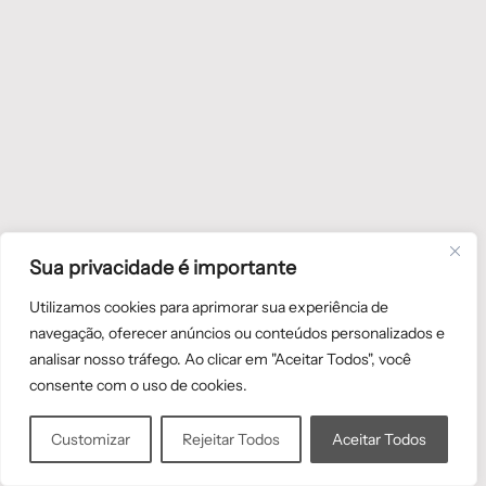
Sua privacidade é importante
Utilizamos cookies para aprimorar sua experiência de
navegação, oferecer anúncios ou conteúdos personalizados e
analisar nosso tráfego. Ao clicar em "Aceitar Todos", você
consente com o uso de cookies.
Customizar
Rejeitar Todos
Aceitar Todos