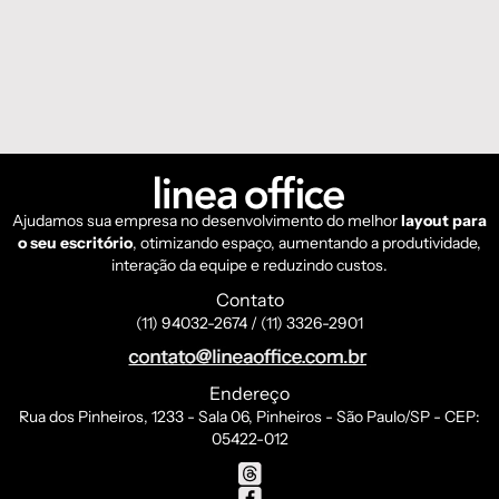
Ajudamos sua empresa no desenvolvimento do melhor
layout para
o seu escritório
, otimizando espaço, aumentando a produtividade,
interação da equipe e reduzindo custos.
Contato
(11) 94032-2674 / (11) 3326-2901
Endereço
Rua dos Pinheiros, 1233 - Sala 06, Pinheiros - São Paulo/SP - CEP:
05422-012