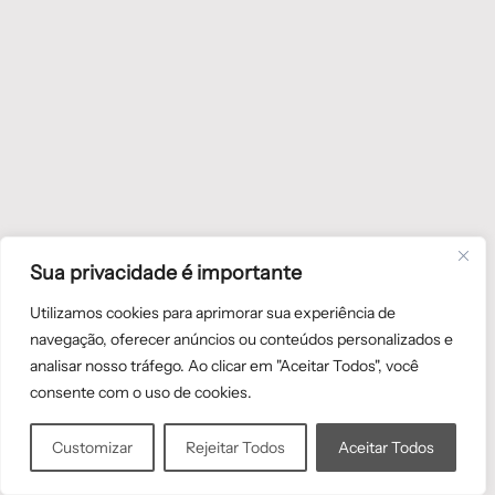
Sua privacidade é importante
Utilizamos cookies para aprimorar sua experiência de
navegação, oferecer anúncios ou conteúdos personalizados e
analisar nosso tráfego. Ao clicar em "Aceitar Todos", você
consente com o uso de cookies.
Customizar
Rejeitar Todos
Aceitar Todos