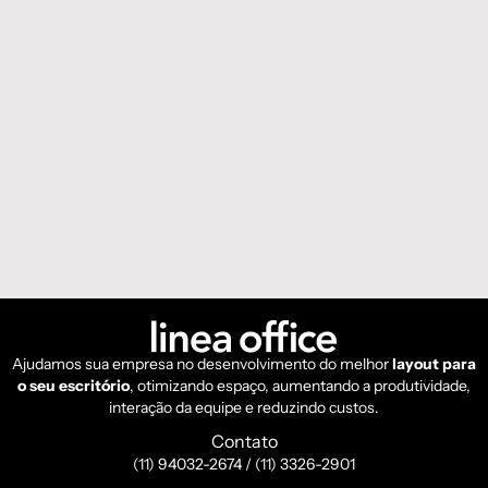
Ajudamos sua empresa no desenvolvimento do melhor
layout para
o seu escritório
, otimizando espaço, aumentando a produtividade,
interação da equipe e reduzindo custos.
Contato
(11) 94032-2674 / (11) 3326-2901