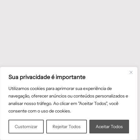
Sua privacidade é importante
Utilizamos cookies para aprimorar sua experiência de
navegação, oferecer anúncios ou conteúdos personalizados e
analisar nosso tráfego. Ao clicar em "Aceitar Todos", você
consente com o uso de cookies.
Customizar
Rejeitar Todos
Aceitar Todos