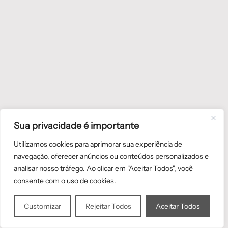
Sua privacidade é importante
Utilizamos cookies para aprimorar sua experiência de
navegação, oferecer anúncios ou conteúdos personalizados e
analisar nosso tráfego. Ao clicar em "Aceitar Todos", você
consente com o uso de cookies.
Customizar
Rejeitar Todos
Aceitar Todos