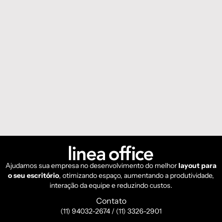
Ajudamos sua empresa no desenvolvimento do melhor
layout para
o seu escritório
, otimizando espaço, aumentando a produtividade,
interação da equipe e reduzindo custos.
Contato
(11) 94032-2674 / (11) 3326-2901