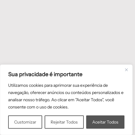
Sua privacidade é importante
Utilizamos cookies para aprimorar sua experiência de
navegação, oferecer anúncios ou conteúdos personalizados e
analisar nosso tráfego. Ao clicar em "Aceitar Todos", você
consente com o uso de cookies.
Customizar
Rejeitar Todos
Aceitar Todos