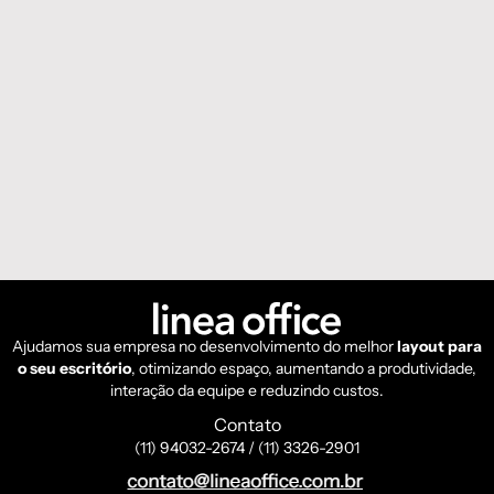
Ajudamos sua empresa no desenvolvimento do melhor
layout para
o seu escritório
, otimizando espaço, aumentando a produtividade,
interação da equipe e reduzindo custos.
Contato
(11) 94032-2674 / (11) 3326-2901