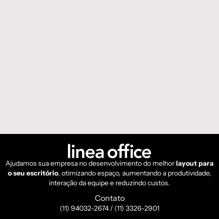
Ajudamos sua empresa no desenvolvimento do melhor
layout para
o seu escritório
, otimizando espaço, aumentando a produtividade,
interação da equipe e reduzindo custos.
Contato
(11) 94032-2674 / (11) 3326-2901