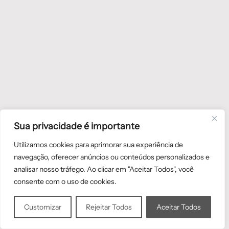
Sua privacidade é importante
Utilizamos cookies para aprimorar sua experiência de
navegação, oferecer anúncios ou conteúdos personalizados e
analisar nosso tráfego. Ao clicar em "Aceitar Todos", você
consente com o uso de cookies.
Customizar
Rejeitar Todos
Aceitar Todos