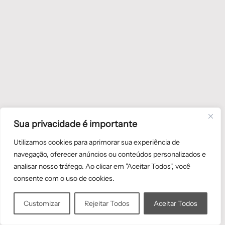
Sua privacidade é importante
Utilizamos cookies para aprimorar sua experiência de
navegação, oferecer anúncios ou conteúdos personalizados e
analisar nosso tráfego. Ao clicar em "Aceitar Todos", você
consente com o uso de cookies.
Customizar
Rejeitar Todos
Aceitar Todos