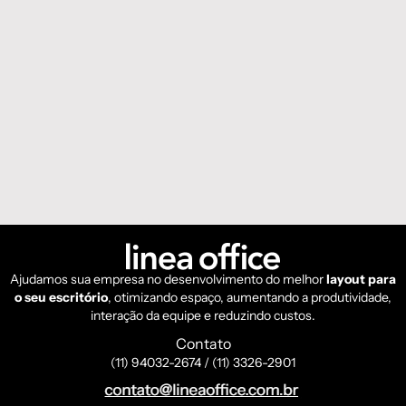
Ajudamos sua empresa no desenvolvimento do melhor
layout para
o seu escritório
, otimizando espaço, aumentando a produtividade,
interação da equipe e reduzindo custos.
Contato
(11) 94032-2674 / (11) 3326-2901