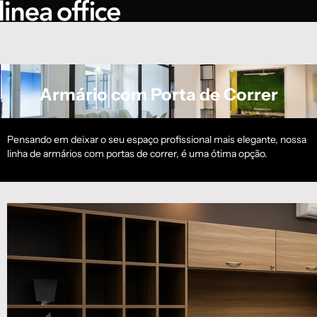
Armário com Porta de Correr
Pensando em deixar o seu espaço profissional mais elegante, nossa
linha de armários com portas de correr, é uma ótima opção.