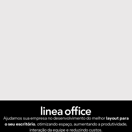
Ajudamos sua empresa no desenvolvimento do melhor
layout para
o seu escritório
, otimizando espaço, aumentando a produtividade,
interação da equipe e reduzindo custos.