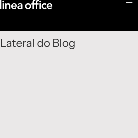
☰
Lateral do Blog