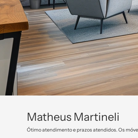
Matheus Martineli​
Ótimo atendimento e prazos atendidos. Os móvei