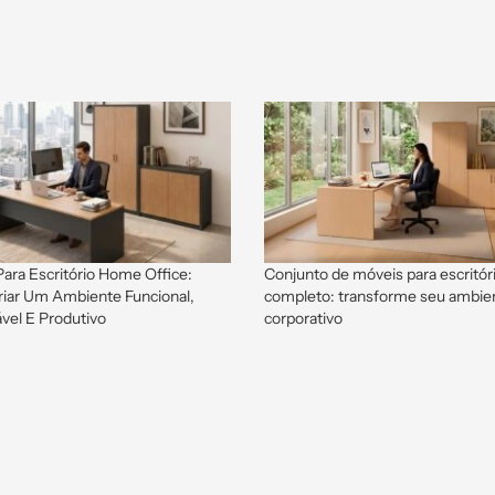
ara Escritório Home Office:
Conjunto de móveis para escritór
iar Um Ambiente Funcional,
completo: transforme seu ambie
vel E Produtivo
corporativo