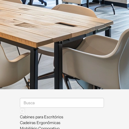
Cabines para Escritórios
Cadeiras Ergonômicas
Mobiliário Corporativo