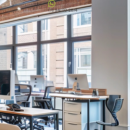
(11) 94032-2674