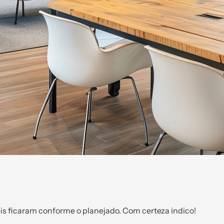
s ficaram conforme o planejado. Com certeza indico!