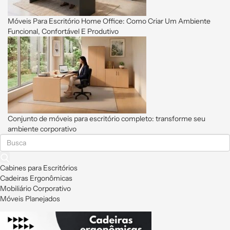
Móveis Para Escritório Home Office: Como Criar Um Ambiente
Funcional, Confortável E Produtivo
Conjunto de móveis para escritório completo: transforme seu
ambiente corporativo
Cabines para Escritórios
Cadeiras Ergonômicas
Mobiliário Corporativo
Móveis Planejados