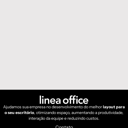
Ajudamos sua empresa no desenvolvimento do melhor
layout para
o seu escritório
, otimizando espaço, aumentando a produtividade,
interação da equipe e reduzindo custos.
Contato