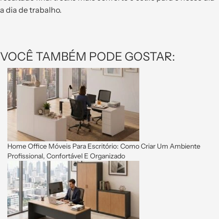
a dia de trabalho.
VOCÊ TAMBÉM PODE GOSTAR:
Home Office Móveis Para Escritório: Como Criar Um Ambiente
Profissional, Confortável E Organizado