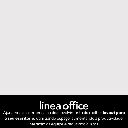
Ajudamos sua empresa no desenvolvimento do melhor
layout para
o seu escritório
, otimizando espaço, aumentando a produtividade,
interação da equipe e reduzindo custos.