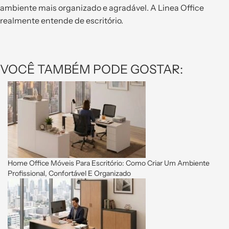
ambiente mais organizado e agradável. A Linea Office
realmente entende de escritório.
VOCÊ TAMBÉM PODE GOSTAR:
Home Office Móveis Para Escritório: Como Criar Um Ambiente
Profissional, Confortável E Organizado