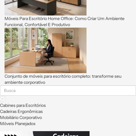
Móveis Para Escritório Home Office: Como Criar Um Ambiente
Funcional, Confortável E Produtivo
Conjunto de móveis para escritório completo: transforme seu
ambiente corporativo
Cabines para Escritórios
Cadeiras Ergonômicas
Mobiliário Corporativo
Móveis Planejados