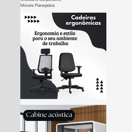
Móveis Planejados