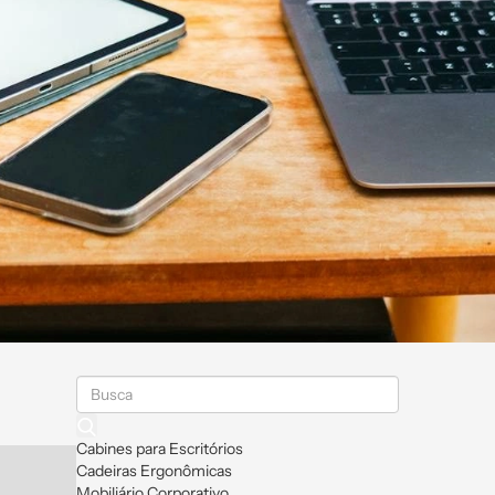
Cabines para Escritórios
Cadeiras Ergonômicas
Mobiliário Corporativo