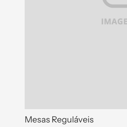
Mesas Reguláveis