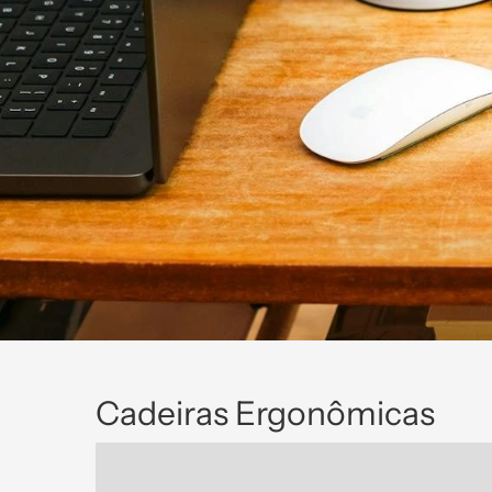
Cadeiras Ergonômicas