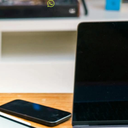
(11) 94032-2674