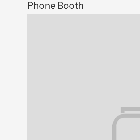
Phone Booth