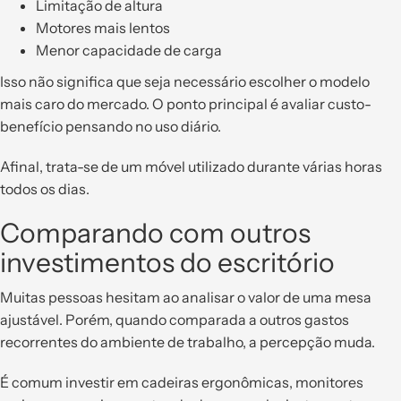
Limitação de altura
Motores mais lentos
Menor capacidade de carga
Isso não significa que seja necessário escolher o modelo
mais caro do mercado. O ponto principal é avaliar custo-
benefício pensando no uso diário.
Afinal, trata-se de um móvel utilizado durante várias horas
todos os dias.
Comparando com outros
investimentos do escritório
Muitas pessoas hesitam ao analisar o valor de uma mesa
ajustável. Porém, quando comparada a outros gastos
recorrentes do ambiente de trabalho, a percepção muda.
É comum investir em cadeiras ergonômicas, monitores