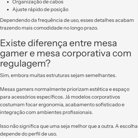
Organização de cabos
Ajuste rápido de posição
Dependendo da frequência de uso, esses detalhes acabam
trazendo mais comodidade no longo prazo.
Existe diferença entre mesa
gamer e mesa corporativa com
regulagem?
Sim, embora muitas estruturas sejam semelhantes.
Mesas gamers normalmente priorizam estética e espaço
para acessórios específicos. Já modelos corporativos
costumam focar ergonomia, acabamento sofisticado e
integração com ambientes profissionais.
Isso não significa que uma seja melhor que a outra. A escolha
depende do perfil de uso.