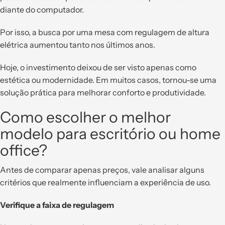
diante do computador.
Por isso, a busca por uma mesa com regulagem de altura
elétrica aumentou tanto nos últimos anos.
Hoje, o investimento deixou de ser visto apenas como
estética ou modernidade. Em muitos casos, tornou-se uma
solução prática para melhorar conforto e produtividade.
Como escolher o melhor
modelo para escritório ou home
office?
Antes de comparar apenas preços, vale analisar alguns
critérios que realmente influenciam a experiência de uso.
Verifique a faixa de regulagem