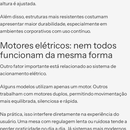
altura é ajustada.
Além disso, estruturas mais resistentes costumam
apresentar maior durabilidade, especialmente em
ambientes corporativos com uso contínuo.
Motores elétricos: nem todos
funcionam da mesma forma
Outro fator importante está relacionado ao sistema de
acionamento elétrico.
Alguns modelos utilizam apenas um motor. Outros
trabalham com motores duplos, permitindo movimentação
mais equilibrada, silenciosa e rápida.
Na prática, isso interfere diretamente na experiência do
usuário. Uma mesa com regulagem lenta ou ruidosa tende a
perder praticidade no dia a dia. Já sistemas mais modernos