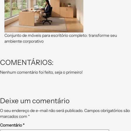
Conjunto de móveis para escritório completo: transforme seu
ambiente corporativo
COMENTÁRIOS:
Nenhum comentário foi feito, seja o primeiro!
Deixe um comentário
O seu endereço de e-mail não será publicado.
Campos obrigatórios são
marcados com
*
Comentário
*