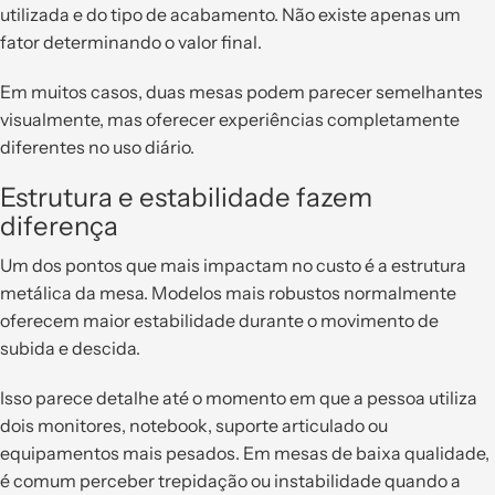
utilizada e do tipo de acabamento. Não existe apenas um
fator determinando o valor final.
Em muitos casos, duas mesas podem parecer semelhantes
visualmente, mas oferecer experiências completamente
diferentes no uso diário.
Estrutura e estabilidade fazem
diferença
Um dos pontos que mais impactam no custo é a estrutura
metálica da mesa. Modelos mais robustos normalmente
oferecem maior estabilidade durante o movimento de
subida e descida.
Isso parece detalhe até o momento em que a pessoa utiliza
dois monitores, notebook, suporte articulado ou
equipamentos mais pesados. Em mesas de baixa qualidade,
é comum perceber trepidação ou instabilidade quando a