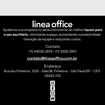
Ajudamos sua empresa no desenvolvimento do melhor
layout para
o seu escritório
, otimizando espaço, aumentando a produtividade,
interação da equipe e reduzindo custos.
Contato
(11) 94032-2674 / (11) 3326-2901
Endereço
Rua dos Pinheiros, 1233 - Sala 06, Pinheiros - São Paulo/SP - CEP:
05422-012