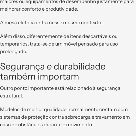
maiores ou equipamentos de desempenho justamente para
melhorar conforto e produtividade.
A mesa elétrica entra nesse mesmo contexto.
Além disso, diferentemente de itens descartáveis ou
temporários, trata-se de um móvel pensado para uso
prolongado.
Segurança e durabilidade
também importam
Outro ponto importante está relacionado à segurança
estrutural.
Modelos de melhor qualidade normalmente contam com
sistemas de proteção contra sobrecarga e travamento em
caso de obstáculos durante o movimento.