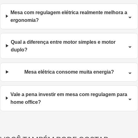
Mesa com regulagem elétrica realmente melhora a
⌄
ergonomia?
Qual a diferença entre motor simples e motor
⌄
duplo?
⌄
Mesa elétrica consome muita energia?
Vale a pena investir em mesa com regulagem para
⌄
home office?