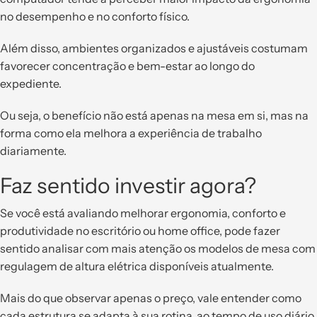
no desempenho e no conforto físico.
Além disso, ambientes organizados e ajustáveis costumam
favorecer concentração e bem-estar ao longo do
expediente.
Ou seja, o benefício não está apenas na mesa em si, mas na
forma como ela melhora a experiência de trabalho
diariamente.
Faz sentido investir agora?
Se você está avaliando melhorar ergonomia, conforto e
produtividade no escritório ou home office, pode fazer
sentido analisar com mais atenção os modelos de mesa com
regulagem de altura elétrica disponíveis atualmente.
Mais do que observar apenas o preço, vale entender como
cada estrutura se adapta à sua rotina, ao tempo de uso diário