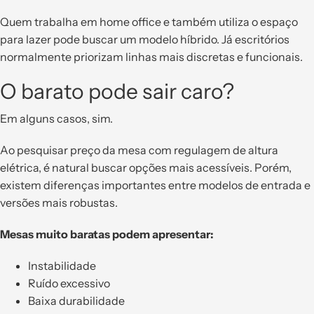
Quem trabalha em home office e também utiliza o espaço
para lazer pode buscar um modelo híbrido. Já escritórios
normalmente priorizam linhas mais discretas e funcionais.
O barato pode sair caro?
Em alguns casos, sim.
Ao pesquisar preço da mesa com regulagem de altura
elétrica, é natural buscar opções mais acessíveis. Porém,
existem diferenças importantes entre modelos de entrada e
versões mais robustas.
Mesas muito baratas podem apresentar:
Instabilidade
Ruído excessivo
Baixa durabilidade