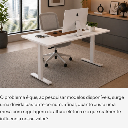
O problema é que, ao pesquisar modelos disponíveis, surge
uma dúvida bastante comum: afinal, quanto custa uma
mesa com regulagem de altura elétrica e o que realmente
influencia nesse valor?