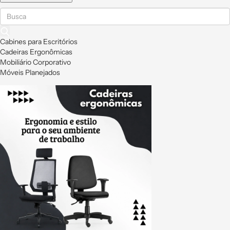
Cabines para Escritórios
Cadeiras Ergonômicas
Mobiliário Corporativo
Móveis Planejados