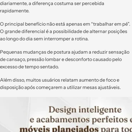
diariamente, a diferença costuma ser percebida
rapidamente.
O principal benefício não está apenas em “trabalhar em pé”.
O grande diferencial é a possibilidade de alternar posições
ao longo do dia sem interromper a rotina.
Pequenas mudanças de postura ajudam a reduzir sensação
de cansaço, pressão lombar e desconforto causado pelo
excesso de tempo sentado.
Além disso, muitos usuários relatam aumento de foco e
disposição após começarem a utilizar mesas ajustáveis.