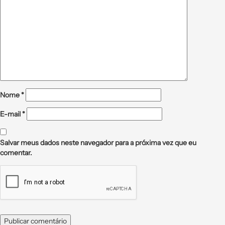
Nome
*
E-mail
*
Salvar meus dados neste navegador para a próxima vez que eu
comentar.