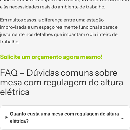
e às necessidades reais do ambiente de trabalho.
Em muitos casos, a diferença entre uma estação
improvisada e um espaço realmente funcional aparece
justamente nos detalhes que impactam o dia inteiro de
trabalho.
Solicite um orçamento agora mesmo!
FAQ – Dúvidas comuns sobre
mesa com regulagem de altura
elétrica
Quanto custa uma mesa com regulagem de altura
⌄
elétrica?