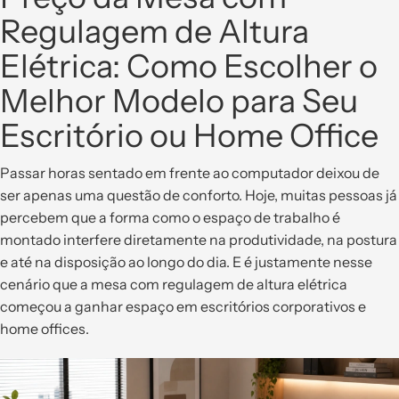
Regulagem de Altura
Elétrica: Como Escolher o
Melhor Modelo para Seu
Escritório ou Home Office
Passar horas sentado em frente ao computador deixou de
ser apenas uma questão de conforto. Hoje, muitas pessoas já
percebem que a forma como o espaço de trabalho é
montado interfere diretamente na produtividade, na postura
e até na disposição ao longo do dia. E é justamente nesse
cenário que a mesa com regulagem de altura elétrica
começou a ganhar espaço em escritórios corporativos e
home offices.