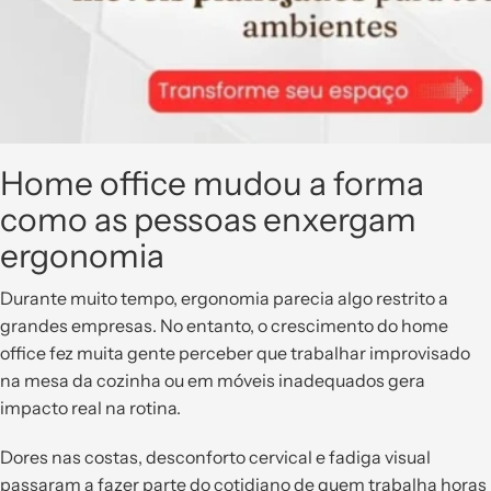
Home office mudou a forma
como as pessoas enxergam
ergonomia
Durante muito tempo, ergonomia parecia algo restrito a
grandes empresas. No entanto, o crescimento do home
office fez muita gente perceber que trabalhar improvisado
na mesa da cozinha ou em móveis inadequados gera
impacto real na rotina.
Dores nas costas, desconforto cervical e fadiga visual
passaram a fazer parte do cotidiano de quem trabalha horas