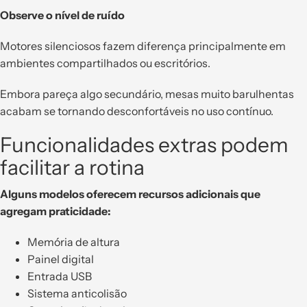
Observe o nível de ruído
Motores silenciosos fazem diferença principalmente em
ambientes compartilhados ou escritórios.
Embora pareça algo secundário, mesas muito barulhentas
acabam se tornando desconfortáveis no uso contínuo.
Funcionalidades extras podem
facilitar a rotina
Alguns modelos oferecem recursos adicionais que
agregam praticidade:
Memória de altura
Painel digital
Entrada USB
Sistema anticolisão