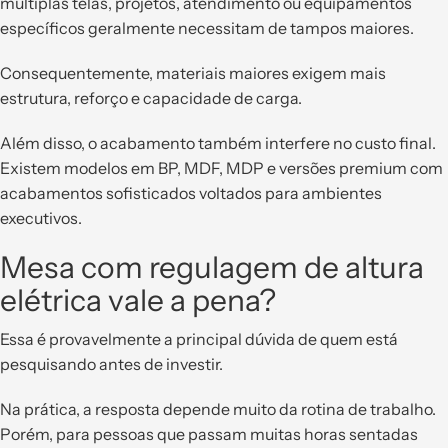
múltiplas telas, projetos, atendimento ou equipamentos
específicos geralmente necessitam de tampos maiores.
Consequentemente, materiais maiores exigem mais
estrutura, reforço e capacidade de carga.
Além disso, o acabamento também interfere no custo final.
Existem modelos em BP, MDF, MDP e versões premium com
acabamentos sofisticados voltados para ambientes
executivos.
Mesa com regulagem de altura
elétrica vale a pena?
Essa é provavelmente a principal dúvida de quem está
pesquisando antes de investir.
Na prática, a resposta depende muito da rotina de trabalho.
Porém, para pessoas que passam muitas horas sentadas