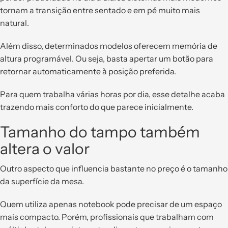
tornam a transição entre sentado e em pé muito mais
natural.
Além disso, determinados modelos oferecem memória de
altura programável. Ou seja, basta apertar um botão para
retornar automaticamente à posição preferida.
Para quem trabalha várias horas por dia, esse detalhe acaba
trazendo mais conforto do que parece inicialmente.
Tamanho do tampo também
altera o valor
Outro aspecto que influencia bastante no preço é o tamanho
da superfície da mesa.
Quem utiliza apenas notebook pode precisar de um espaço
mais compacto. Porém, profissionais que trabalham com