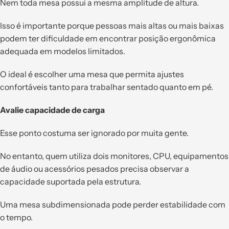
Nem toda mesa possui a mesma amplitude de altura.
Isso é importante porque pessoas mais altas ou mais baixas
podem ter dificuldade em encontrar posição ergonômica
adequada em modelos limitados.
O ideal é escolher uma mesa que permita ajustes
confortáveis tanto para trabalhar sentado quanto em pé.
Avalie capacidade de carga
Esse ponto costuma ser ignorado por muita gente.
No entanto, quem utiliza dois monitores, CPU, equipamentos
de áudio ou acessórios pesados precisa observar a
capacidade suportada pela estrutura.
Uma mesa subdimensionada pode perder estabilidade com
o tempo.