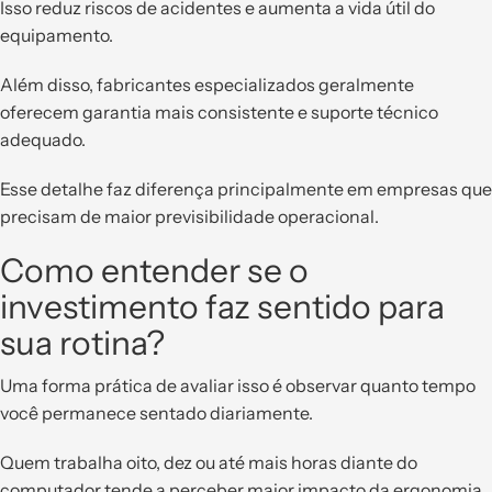
Isso reduz riscos de acidentes e aumenta a vida útil do
equipamento.
Além disso, fabricantes especializados geralmente
oferecem garantia mais consistente e suporte técnico
adequado.
Esse detalhe faz diferença principalmente em empresas que
precisam de maior previsibilidade operacional.
Como entender se o
investimento faz sentido para
sua rotina?
Uma forma prática de avaliar isso é observar quanto tempo
você permanece sentado diariamente.
Quem trabalha oito, dez ou até mais horas diante do
computador tende a perceber maior impacto da ergonomia