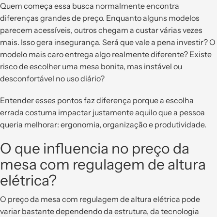
Quem começa essa busca normalmente encontra
diferenças grandes de preço. Enquanto alguns modelos
parecem acessíveis, outros chegam a custar várias vezes
mais. Isso gera insegurança. Será que vale a pena investir? O
modelo mais caro entrega algo realmente diferente? Existe
risco de escolher uma mesa bonita, mas instável ou
desconfortável no uso diário?
Entender esses pontos faz diferença porque a escolha
errada costuma impactar justamente aquilo que a pessoa
queria melhorar: ergonomia, organização e produtividade.
O que influencia no preço da
mesa com regulagem de altura
elétrica?
O preço da mesa com regulagem de altura elétrica pode
variar bastante dependendo da estrutura, da tecnologia