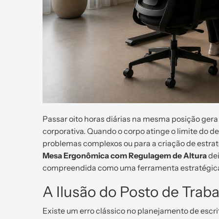
Passar oito horas diárias na mesma posição gera
corporativa. Quando o corpo atinge o limite do de
problemas complexos ou para a criação de estratég
Mesa Ergonômica com Regulagem de Altura
dei
compreendida como uma ferramenta estratégica 
A Ilusão do Posto de Traba
Existe um erro clássico no planejamento de escri