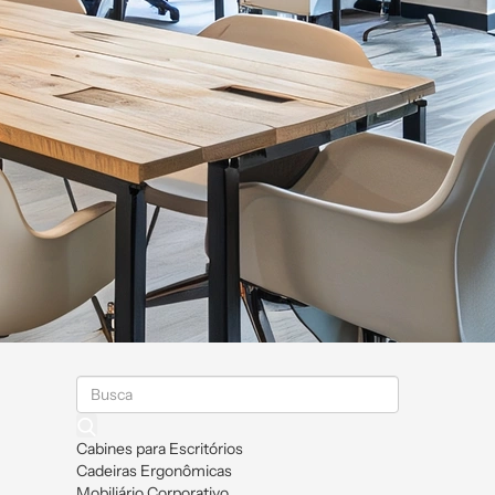
Cabines para Escritórios
Cadeiras Ergonômicas
Mobiliário Corporativo