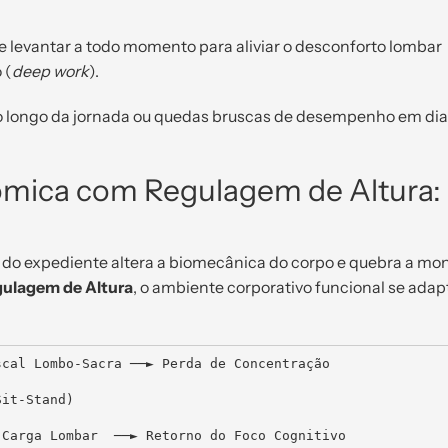
 levantar a todo momento para aliviar o desconforto lombar
 (
deep work
).
 longo da jornada ou quedas bruscas de desempenho em dia
mica com Regulagem de Altura:
go do expediente altera a biomecânica do corpo e quebra a mo
ulagem de Altura
, o ambiente corporativo funcional se adap
cal Lombo-Sacra ──► Perda de Concentração
