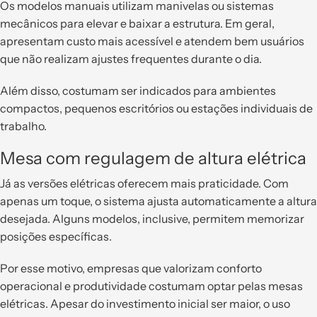
Os modelos manuais utilizam manivelas ou sistemas
mecânicos para elevar e baixar a estrutura. Em geral,
apresentam custo mais acessível e atendem bem usuários
que não realizam ajustes frequentes durante o dia.
Além disso, costumam ser indicados para ambientes
compactos, pequenos escritórios ou estações individuais de
trabalho.
Mesa com regulagem de altura elétrica
Já as versões elétricas oferecem mais praticidade. Com
apenas um toque, o sistema ajusta automaticamente a altura
desejada. Alguns modelos, inclusive, permitem memorizar
posições específicas.
Por esse motivo, empresas que valorizam conforto
operacional e produtividade costumam optar pelas mesas
elétricas. Apesar do investimento inicial ser maior, o uso