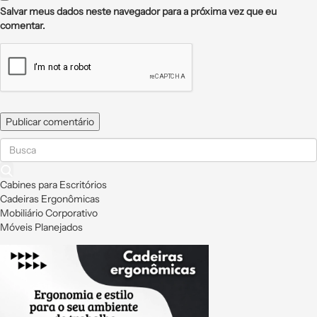
Salvar meus dados neste navegador para a próxima vez que eu
comentar.
Cabines para Escritórios
Cadeiras Ergonômicas
Mobiliário Corporativo
Móveis Planejados