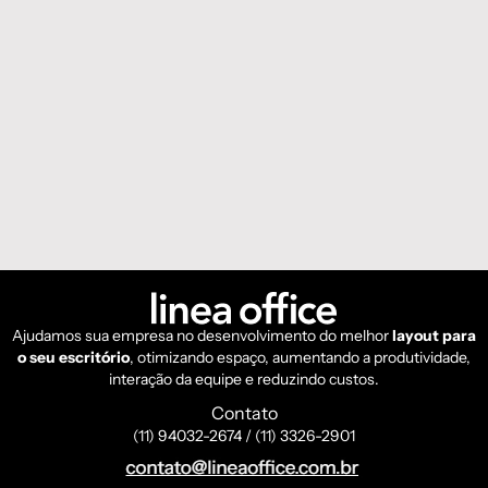
Ajudamos sua empresa no desenvolvimento do melhor
layout para
o seu escritório
, otimizando espaço, aumentando a produtividade,
interação da equipe e reduzindo custos.
Contato
(11) 94032-2674 / (11) 3326-2901