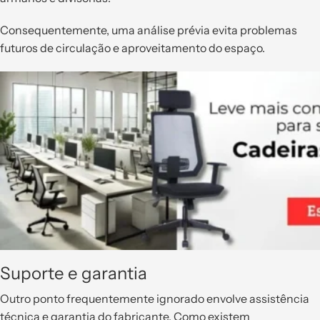
Consequentemente, uma análise prévia evita problemas
futuros de circulação e aproveitamento do espaço.
Suporte e garantia
Outro ponto frequentemente ignorado envolve assistência
técnica e garantia do fabricante. Como existem