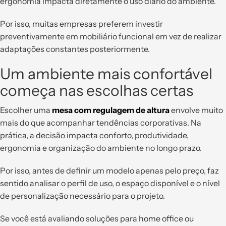
ergonomia impacta diretamente o uso diário do ambiente.
Por isso, muitas empresas preferem investir
preventivamente em mobiliário funcional em vez de realizar
adaptações constantes posteriormente.
Um ambiente mais confortável
começa nas escolhas certas
Escolher uma
mesa com regulagem de altura
envolve muito
mais do que acompanhar tendências corporativas. Na
prática, a decisão impacta conforto, produtividade,
ergonomia e organização do ambiente no longo prazo.
Por isso, antes de definir um modelo apenas pelo preço, faz
sentido analisar o perfil de uso, o espaço disponível e o nível
de personalização necessário para o projeto.
Se você está avaliando soluções para home office ou