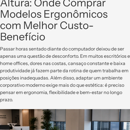
Altura: Onde Comprar
Modelos Ergonômicos
com Melhor Custo-
Benefício
Passar horas sentado diante do computador deixou de ser
apenas uma questão de desconforto. Em muitos escritórios e
home offices, dores nas costas, cansaço constante e baixa
produtividade já fazem parte da rotina de quem trabalha em
posições inadequadas. Além disso, adaptar um ambiente
corporativo moderno exige mais do que estética: é preciso
pensar em ergonomia, flexibilidade e bem-estar no longo
prazo.