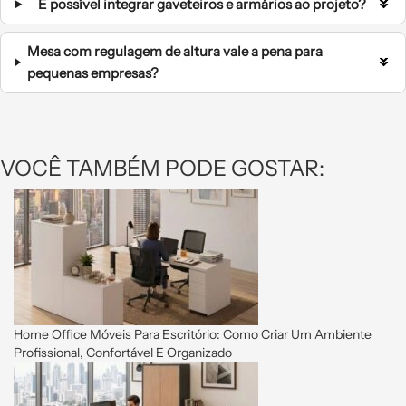
É possível integrar gaveteiros e armários ao projeto?
Mesa com regulagem de altura vale a pena para
pequenas empresas?
VOCÊ TAMBÉM PODE GOSTAR:
Home Office Móveis Para Escritório: Como Criar Um Ambiente
Profissional, Confortável E Organizado