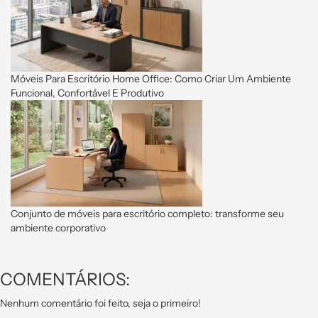
Móveis Para Escritório Home Office: Como Criar Um Ambiente
Funcional, Confortável E Produtivo
Conjunto de móveis para escritório completo: transforme seu
ambiente corporativo
COMENTÁRIOS:
Nenhum comentário foi feito, seja o primeiro!