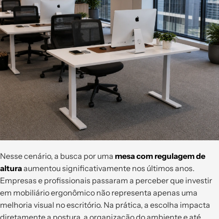
Nesse cenário, a busca por uma
mesa com regulagem de
altura
aumentou significativamente nos últimos anos.
Empresas e profissionais passaram a perceber que investir
em mobiliário ergonômico não representa apenas uma
melhoria visual no escritório. Na prática, a escolha impacta
diretamente a postura, a organização do ambiente e até