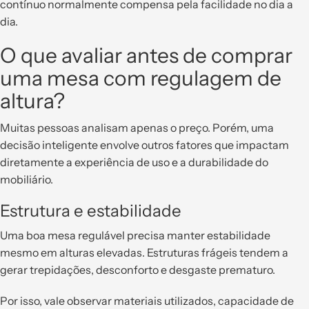
contínuo normalmente compensa pela facilidade no dia a
dia.
O que avaliar antes de comprar
uma mesa com regulagem de
altura?
Muitas pessoas analisam apenas o preço. Porém, uma
decisão inteligente envolve outros fatores que impactam
diretamente a experiência de uso e a durabilidade do
mobiliário.
Estrutura e estabilidade
Uma boa mesa regulável precisa manter estabilidade
mesmo em alturas elevadas. Estruturas frágeis tendem a
gerar trepidações, desconforto e desgaste prematuro.
Por isso, vale observar materiais utilizados, capacidade de