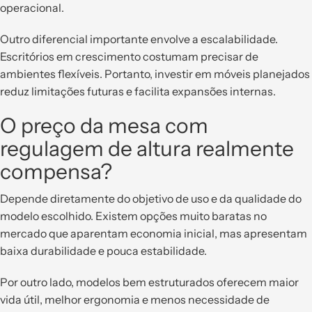
operacional.
Outro diferencial importante envolve a escalabilidade.
Escritórios em crescimento costumam precisar de
ambientes flexíveis. Portanto, investir em móveis planejados
reduz limitações futuras e facilita expansões internas.
O preço da mesa com
regulagem de altura realmente
compensa?
Depende diretamente do objetivo de uso e da qualidade do
modelo escolhido. Existem opções muito baratas no
mercado que aparentam economia inicial, mas apresentam
baixa durabilidade e pouca estabilidade.
Por outro lado, modelos bem estruturados oferecem maior
vida útil, melhor ergonomia e menos necessidade de