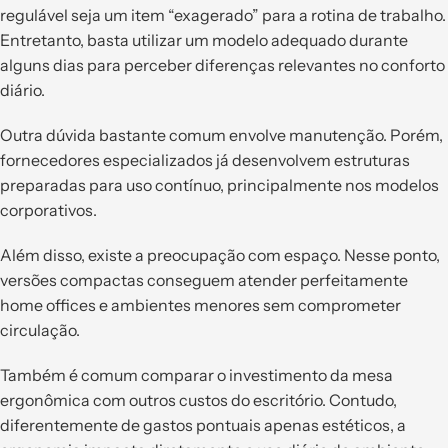
regulável seja um item “exagerado” para a rotina de trabalho.
Entretanto, basta utilizar um modelo adequado durante
alguns dias para perceber diferenças relevantes no conforto
diário.
Outra dúvida bastante comum envolve manutenção. Porém,
fornecedores especializados já desenvolvem estruturas
preparadas para uso contínuo, principalmente nos modelos
corporativos.
Além disso, existe a preocupação com espaço. Nesse ponto,
versões compactas conseguem atender perfeitamente
home offices e ambientes menores sem comprometer
circulação.
Também é comum comparar o investimento da mesa
ergonômica com outros custos do escritório. Contudo,
diferentemente de gastos pontuais apenas estéticos, a