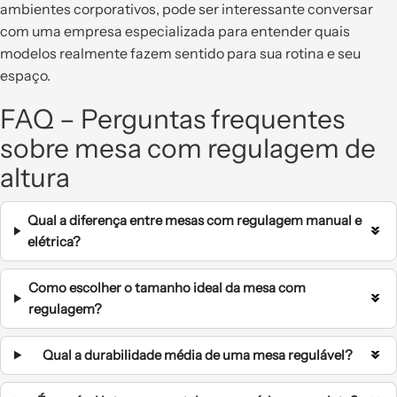
ambientes corporativos, pode ser interessante conversar
com uma empresa especializada para entender quais
modelos realmente fazem sentido para sua rotina e seu
espaço.
FAQ – Perguntas frequentes
sobre mesa com regulagem de
altura
Qual a diferença entre mesas com regulagem manual e
elétrica?
Como escolher o tamanho ideal da mesa com
regulagem?
Qual a durabilidade média de uma mesa regulável?