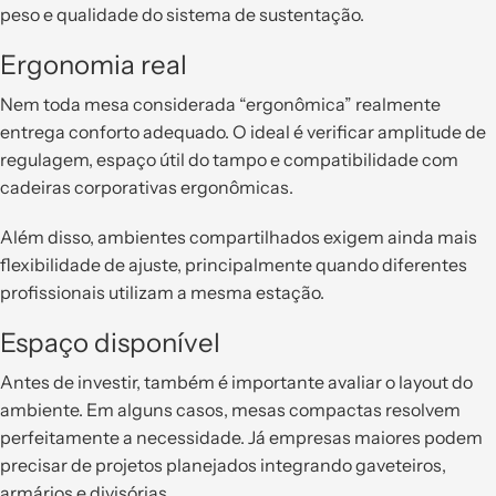
peso e qualidade do sistema de sustentação.
Ergonomia real
Nem toda mesa considerada “ergonômica” realmente
entrega conforto adequado. O ideal é verificar amplitude de
regulagem, espaço útil do tampo e compatibilidade com
cadeiras corporativas ergonômicas.
Além disso, ambientes compartilhados exigem ainda mais
flexibilidade de ajuste, principalmente quando diferentes
profissionais utilizam a mesma estação.
Espaço disponível
Antes de investir, também é importante avaliar o layout do
ambiente. Em alguns casos, mesas compactas resolvem
perfeitamente a necessidade. Já empresas maiores podem
precisar de projetos planejados integrando gaveteiros,
armários e divisórias.