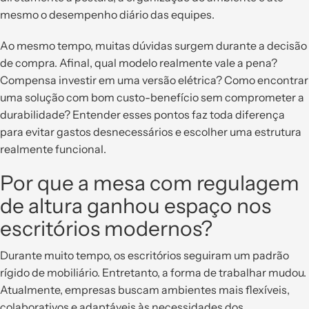
mesmo o desempenho diário das equipes.
Ao mesmo tempo, muitas dúvidas surgem durante a decisão
de compra. Afinal, qual modelo realmente vale a pena?
Compensa investir em uma versão elétrica? Como encontrar
uma solução com bom custo-benefício sem comprometer a
durabilidade? Entender esses pontos faz toda diferença
para evitar gastos desnecessários e escolher uma estrutura
realmente funcional.
Por que a mesa com regulagem
de altura ganhou espaço nos
escritórios modernos?
Durante muito tempo, os escritórios seguiram um padrão
rígido de mobiliário. Entretanto, a forma de trabalhar mudou.
Atualmente, empresas buscam ambientes mais flexíveis,
colaborativos e adaptáveis às necessidades dos