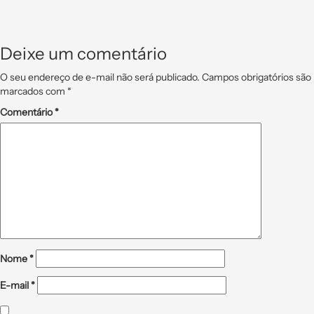
Deixe um comentário
O seu endereço de e-mail não será publicado.
Campos obrigatórios são
marcados com
*
Comentário
*
Nome
*
E-mail
*