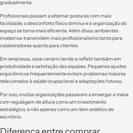
gradualmente.
Profissionais passam a alternar posturas com mais
facilidade, o desconforto físico diminui e a organização do
espaço se torna mais eficiente. Além disso, ambientes
modernos transmitem mais profissionalismo tanto para
colaboradores quanto para clientes.
Em empresas, esse cenário tende a refletir também em
produtividade e satisfação das equipes. Pequenos ajustes
ergonômicos frequentemente evitam problemas maiores
relacionados à saúde ocupacional e adaptações futuras.
Por isso, muitas organizações passaram a enxergar a mesa
com regulagem de altura como um investimento
estratégico, e não apenas como um item estético de
escritório.
Diferença entre comprar