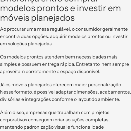
modelos prontos e investir em
móveis planejados
Ao procurar uma mesa regulável, o consumidor geralmente
encontra duas opções: adquirir modelos prontos ou investir
em soluções planejadas.
Os modelos prontos atendem bem necessidades mais
simples e possuem entrega rápida. Entretanto, nem sempre
aproveitam corretamente o espaço disponível.
Já os móveis planejados oferecem maior personalização.
Nesse formato, é possível adaptar dimensões, acabamentos,
divisórias e integrações conforme o layout do ambiente.
Além disso, empresas que trabalham com projetos
corporativos conseguem criar soluções completas,
mantendo padronização visual e funcionalidade