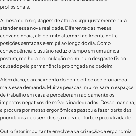
profissionais.
A mesa com regulagem de altura surgiu justamente para
atender essa nova realidade. Diferente das mesas
convencionais, ela permite alternar facilmente entre
posições sentadas e em pé ao longo do dia. Como
consequência, o usuário reduz o tempo em uma única
postura, melhora a circulação e diminui o desgaste físico
causado pela permanência prolongada na cadeira.
Além disso, o crescimento do home office acelerou ainda
mais essa demanda. Muitas pessoas improvisaram espaços
de trabalho em casa e perceberam rapidamente os
impactos negativos de móveis inadequados. Dessa maneira,
a procura por mesas ergonômicas passou a fazer parte das
prioridades de quem deseja mais conforto e produtividade.
Outro fator importante envolve a valorização da ergonomia