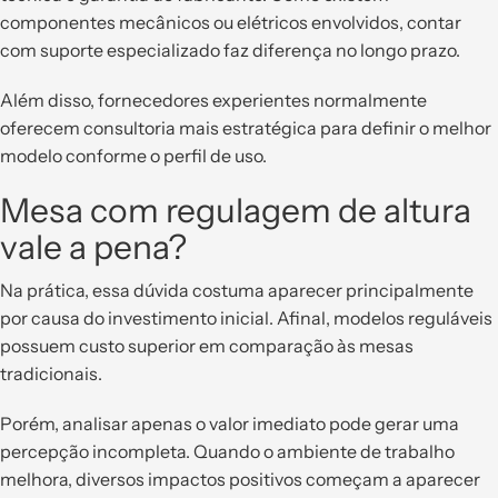
componentes mecânicos ou elétricos envolvidos, contar
com suporte especializado faz diferença no longo prazo.
Além disso, fornecedores experientes normalmente
oferecem consultoria mais estratégica para definir o melhor
modelo conforme o perfil de uso.
Mesa com regulagem de altura
vale a pena?
Na prática, essa dúvida costuma aparecer principalmente
por causa do investimento inicial. Afinal, modelos reguláveis
possuem custo superior em comparação às mesas
tradicionais.
Porém, analisar apenas o valor imediato pode gerar uma
percepção incompleta. Quando o ambiente de trabalho
melhora, diversos impactos positivos começam a aparecer