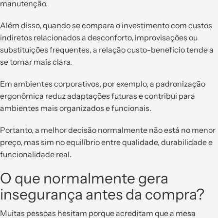
manutenção.
Além disso, quando se compara o investimento com custos
indiretos relacionados a desconforto, improvisações ou
substituições frequentes, a relação custo-benefício tende a
se tornar mais clara.
Em ambientes corporativos, por exemplo, a padronização
ergonômica reduz adaptações futuras e contribui para
ambientes mais organizados e funcionais.
Portanto, a melhor decisão normalmente não está no menor
preço, mas sim no equilíbrio entre qualidade, durabilidade e
funcionalidade real.
O que normalmente gera
insegurança antes da compra?
Muitas pessoas hesitam porque acreditam que a mesa