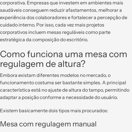
corporativa. Empresas que investem em ambientes mais
saudáveis conseguem reduzir afastamentos, melhorar a
experiência dos colaboradores e fortalecer a percepção de
cuidado interno. Por isso, cada vez mais projetos
corporativos incluem mesas reguláveis como parte
estratégica da composição do escritório.
Como funciona uma mesa com
regulagem de altura?
Embora existam diferentes modelos no mercado, o
funcionamento costuma ser bastante simples. A principal
característica está no ajuste de altura do tampo, permitindo
adaptar a posição conforme a necessidade do usuário.
Existem basicamente dois tipos mais procurados:
Mesa com regulagem manual