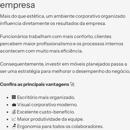
empresa
Mais do que estética, um ambiente corporativo organizado
influencia diretamente os resultados da empresa.
Funcionários trabalham com mais conforto, clientes
percebem maior profissionalismo e os processos internos
acontecem com muito mais eficiência.
Consequentemente, investir em móveis planejados passa a
ser uma estratégia para melhorar o desempenho do negócio.
Confira as principais vantagens 🚀
🏢 Escritório mais organizado.
💼 Visual corporativo moderno.
💰 Excelente custo-benefício.
📈 Maior produtividade da equipe.
🪑 Ergonomia para todos os colaboradores.