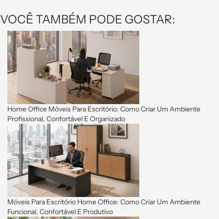
VOCÊ TAMBÉM PODE GOSTAR:
Home Office Móveis Para Escritório: Como Criar Um Ambiente
Profissional, Confortável E Organizado
Móveis Para Escritório Home Office: Como Criar Um Ambiente
Funcional, Confortável E Produtivo