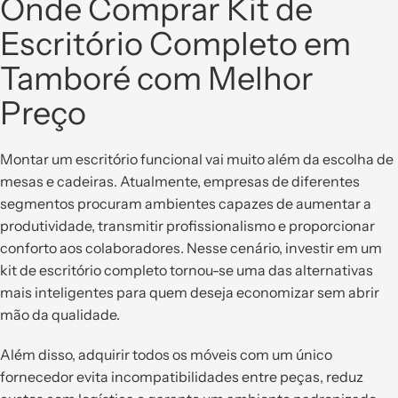
Onde Comprar Kit de
Escritório Completo em
Tamboré com Melhor
Preço
Montar um escritório funcional vai muito além da escolha de
mesas e cadeiras. Atualmente, empresas de diferentes
segmentos procuram ambientes capazes de aumentar a
produtividade, transmitir profissionalismo e proporcionar
conforto aos colaboradores. Nesse cenário, investir em um
kit de escritório completo tornou-se uma das alternativas
mais inteligentes para quem deseja economizar sem abrir
mão da qualidade.
Além disso, adquirir todos os móveis com um único
fornecedor evita incompatibilidades entre peças, reduz