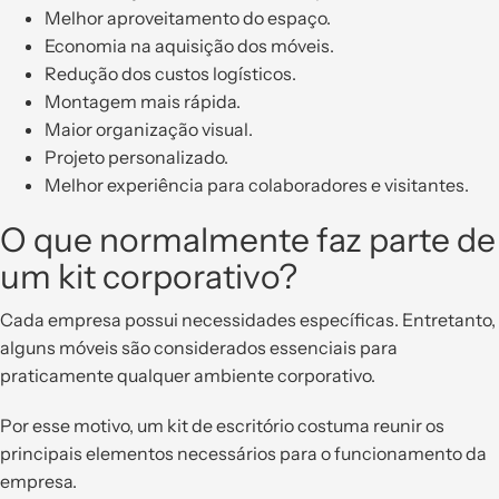
Melhor aproveitamento do espaço.
Economia na aquisição dos móveis.
Redução dos custos logísticos.
Montagem mais rápida.
Maior organização visual.
Projeto personalizado.
Melhor experiência para colaboradores e visitantes.
O que normalmente faz parte de
um kit corporativo?
Cada empresa possui necessidades específicas. Entretanto,
alguns móveis são considerados essenciais para
praticamente qualquer ambiente corporativo.
Por esse motivo, um kit de escritório costuma reunir os
principais elementos necessários para o funcionamento da
empresa.