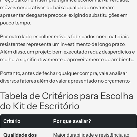
móveis corporativos de baixa qualidade costumam
apresentar desgaste precoce, exigindo substituições em
pouco tempo.
Por outro lado, escolher móveis fabricados com materiais
resistentes representa um investimento de longo prazo.
Além disso, um projeto bem executado reduz desperdícios e
melhora significativamente o aproveitamento do ambiente.
Portanto, antes de fechar qualquer compra, vale analisar
diversos fatores além do valor apresentado no orçamento.
Tabela de Critérios para Escolha
do Kit de Escritório
Critério
Por que avaliar?
Qualidade dos
Maior durabilidade e resistência ao