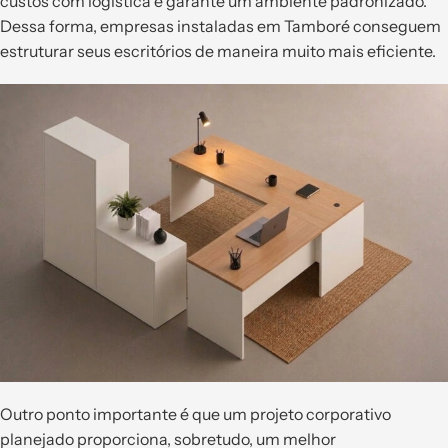
custos com logística e garante um ambiente padronizado.
Dessa forma, empresas instaladas em Tamboré conseguem
estruturar seus escritórios de maneira muito mais eficiente.
Outro ponto importante é que um projeto corporativo
planejado proporciona, sobretudo, um melhor