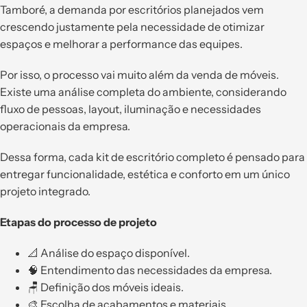
Tamboré, a demanda por escritórios planejados vem
crescendo justamente pela necessidade de otimizar
espaços e melhorar a performance das equipes.
Por isso, o processo vai muito além da venda de móveis.
Existe uma análise completa do ambiente, considerando
fluxo de pessoas, layout, iluminação e necessidades
operacionais da empresa.
Dessa forma, cada kit de escritório completo é pensado para
entregar funcionalidade, estética e conforto em um único
projeto integrado.
Etapas do processo de projeto
📐 Análise do espaço disponível.
🧠 Entendimento das necessidades da empresa.
🪑 Definição dos móveis ideais.
🎨 Escolha de acabamentos e materiais.