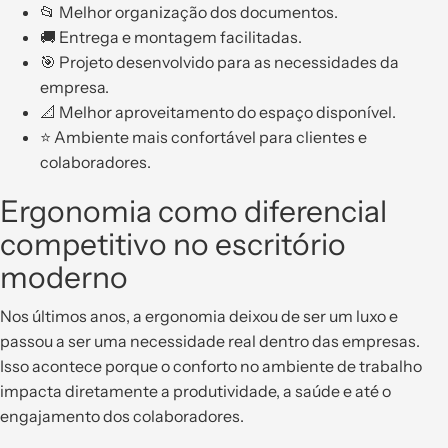
📂 Melhor organização dos documentos.
🚚 Entrega e montagem facilitadas.
🎯 Projeto desenvolvido para as necessidades da
empresa.
📐 Melhor aproveitamento do espaço disponível.
⭐ Ambiente mais confortável para clientes e
colaboradores.
Ergonomia como diferencial
competitivo no escritório
moderno
Nos últimos anos, a ergonomia deixou de ser um luxo e
passou a ser uma necessidade real dentro das empresas.
Isso acontece porque o conforto no ambiente de trabalho
impacta diretamente a produtividade, a saúde e até o
engajamento dos colaboradores.