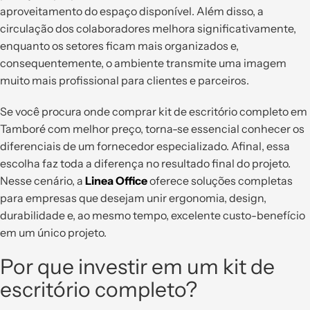
aproveitamento do espaço disponível. Além disso, a
circulação dos colaboradores melhora significativamente,
enquanto os setores ficam mais organizados e,
consequentemente, o ambiente transmite uma imagem
muito mais profissional para clientes e parceiros.
Se você procura onde comprar kit de escritório completo em
Tamboré com melhor preço, torna-se essencial conhecer os
diferenciais de um fornecedor especializado. Afinal, essa
escolha faz toda a diferença no resultado final do projeto.
Nesse cenário, a
Linea Office
oferece soluções completas
para empresas que desejam unir ergonomia, design,
durabilidade e, ao mesmo tempo, excelente custo-benefício
em um único projeto.
Por que investir em um kit de
escritório completo?