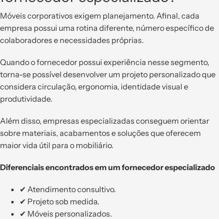
Móveis corporativos exigem planejamento. Afinal, cada
empresa possui uma rotina diferente, número específico de
colaboradores e necessidades próprias.
Quando o fornecedor possui experiência nesse segmento,
torna-se possível desenvolver um projeto personalizado que
considera circulação, ergonomia, identidade visual e
produtividade.
Além disso, empresas especializadas conseguem orientar
sobre materiais, acabamentos e soluções que oferecem
maior vida útil para o mobiliário.
Diferenciais encontrados em um fornecedor especializado
✔ Atendimento consultivo.
✔ Projeto sob medida.
✔ Móveis personalizados.