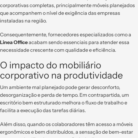
corporativas completas, principalmente móveis planejados
que acompanhem o nível de exigência das empresas
instaladas na região.
Consequentemente, fornecedores especializados como a
Linea Office
acabam sendo essenciais para atender essa
necessidade crescente com qualidade e eficiência.
O impacto do mobiliário
corporativo na produtividade
Um ambiente mal planejado pode gerar desconforto,
desorganização e perda de tempo. Em contrapartida, um
escritório bem estruturado melhora o fluxo de trabalho e
facilita a execução das tarefas diárias.
Além disso, quando os colaboradores têm acesso a móveis
ergonômicos e bem distribuídos, a sensação de bem-estar