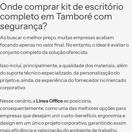
Onde comprar kit de escritório
completo em Tamboré com
segurança?
Ao buscar o melhor preço, muitas empresas acabam
focando apenas no valor final. No entanto, o ideal é avaliar o
conjunto completo da solução oferecida.
Isso inclui, principalmente, a qualidade dos materiais, além
do suporte técnico especializado, da personalização do
projeto e, ainda, da experiência do fornecedor no mercado
corporativo.
Nesse cenário, a
Linea Office
se posiciona,
consequentemente, como uma das melhores opções para
empresas que desejam unir custo-benefício, ergonomia e
design em um único projeto corporativo, garantindo assim
mais eficiência e valorização do ambiente de trabalho.