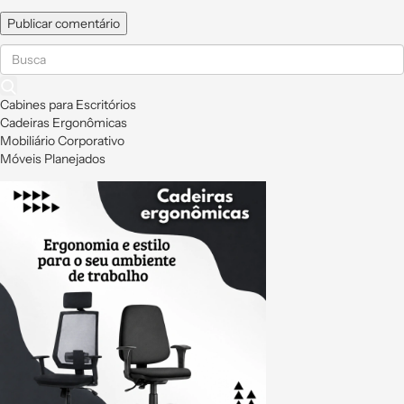
Cabines para Escritórios
Cadeiras Ergonômicas
Mobiliário Corporativo
Móveis Planejados