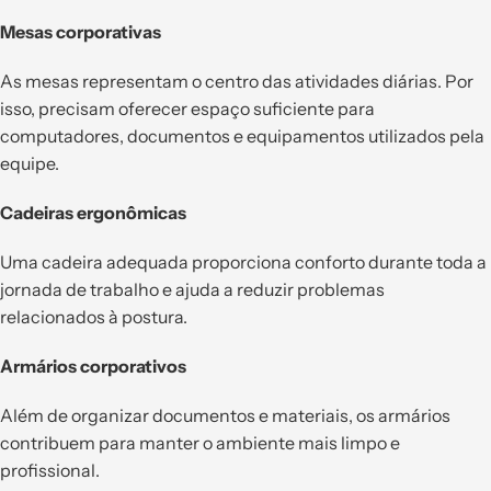
Mesas corporativas
As mesas representam o centro das atividades diárias. Por
isso, precisam oferecer espaço suficiente para
computadores, documentos e equipamentos utilizados pela
equipe.
Cadeiras ergonômicas
Uma cadeira adequada proporciona conforto durante toda a
jornada de trabalho e ajuda a reduzir problemas
relacionados à postura.
Armários corporativos
Além de organizar documentos e materiais, os armários
contribuem para manter o ambiente mais limpo e
profissional.