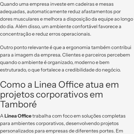
Quando uma empresa investe em cadeiras e mesas
adequadas, automaticamente reduz afastamentos por
dores musculares e melhora a disposição da equipe ao longo
do dia. Além disso, um ambiente confortável favorece a
concentração e reduz erros operacionais.
Outro ponto relevante é que a ergonomia também contribui
para a imagem da empresa. Clientes e parceiros percebem
quando o ambiente é organizado, moderno e bem
estruturado, o que fortalece a credibilidade do negócio.
Como a Linea Office atua em
projetos corporativos em
Tamboré
A
Linea Office
trabalha com foco em soluções completas
para ambientes corporativos, desenvolvendo projetos
personalizados para empresas de diferentes portes. Em