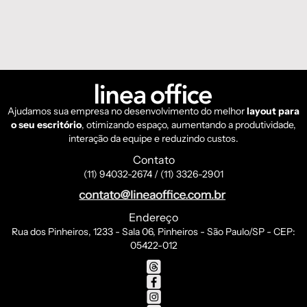
Ajudamos sua empresa no desenvolvimento do melhor
layout para
o seu escritório
, otimizando espaço, aumentando a produtividade,
interação da equipe e reduzindo custos.
Contato
(11) 94032-2674 / (11) 3326-2901
Endereço
Rua dos Pinheiros, 1233 - Sala 06, Pinheiros - São Paulo/SP - CEP:
05422-012