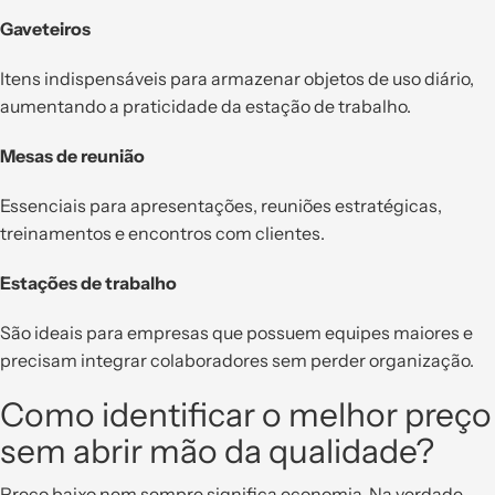
Gaveteiros
Itens indispensáveis para armazenar objetos de uso diário,
aumentando a praticidade da estação de trabalho.
Mesas de reunião
Essenciais para apresentações, reuniões estratégicas,
treinamentos e encontros com clientes.
Estações de trabalho
São ideais para empresas que possuem equipes maiores e
precisam integrar colaboradores sem perder organização.
Como identificar o melhor preço
sem abrir mão da qualidade?
Preço baixo nem sempre significa economia. Na verdade,