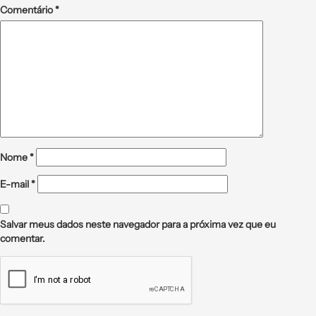
Comentário
*
Nome
*
E-mail
*
Salvar meus dados neste navegador para a próxima vez que eu
comentar.