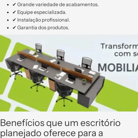
✔ Grande variedade de acabamentos.
✔ Equipe especializada.
✔ Instalação profissional.
✔ Garantia dos produtos.
Benefícios que um escritório
planejado oferece para a