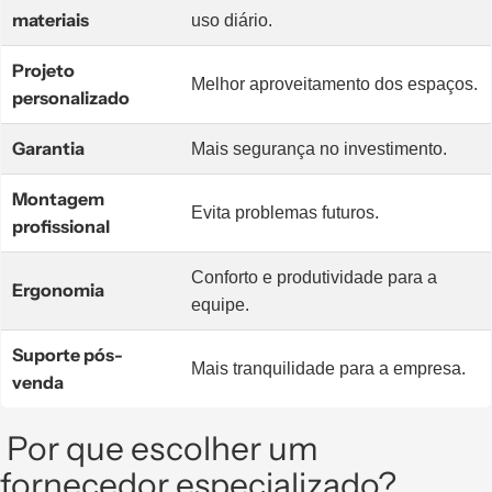
materiais
uso diário.
Projeto
Melhor aproveitamento dos espaços.
personalizado
Garantia
Mais segurança no investimento.
Montagem
Evita problemas futuros.
profissional
Conforto e produtividade para a
Ergonomia
equipe.
Suporte pós-
Mais tranquilidade para a empresa.
venda
Por que escolher um
fornecedor especializado?