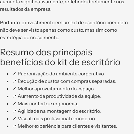
aumenta significativamente, refletindo diretamente nos
resultados da empresa.
Portanto, o investimento em um kit de escritório completo
não deve ser visto apenas como custo, mas sim como
estratégia de crescimento.
Resumo dos principais
benefícios do kit de escritório
📌 Padronização do ambiente corporativo.
📌 Redução de custos com compras separadas.
📌 Melhor aproveitamento do espaço.
📌 Aumento da produtividade da equipe.
📌 Mais conforto e ergonomia.
📌 Agilidade na montagem do escritório.
📌 Visual mais profissional e moderno.
📌 Melhor experiência para clientes e visitantes.