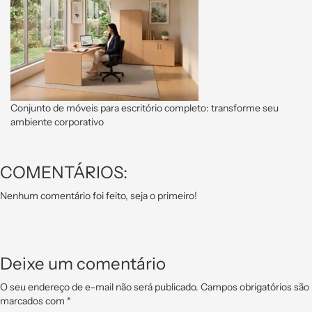
Conjunto de móveis para escritório completo: transforme seu
ambiente corporativo
COMENTÁRIOS:
Nenhum comentário foi feito, seja o primeiro!
Deixe um comentário
O seu endereço de e-mail não será publicado.
Campos obrigatórios são
marcados com
*