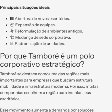
Principais situações ideais
🏢 Abertura de novos escritórios.
📦 Expansão de equipes.
🔄 Reformulação de ambientes antigos.
🏗️ Mudança de sede corporativa.
📊 Padronização de unidades.
Por que Tamboré é um polo
corporativo estratégico?
Tamboré se destaca como uma das regiões mais
importantes para empresas que buscam estrutura,
mobilidade e infraestrutura moderna. Por isso, muitas
companhias escolhem a região para instalar seus
escritórios.
Esse movimento aumenta a demanda por soluções