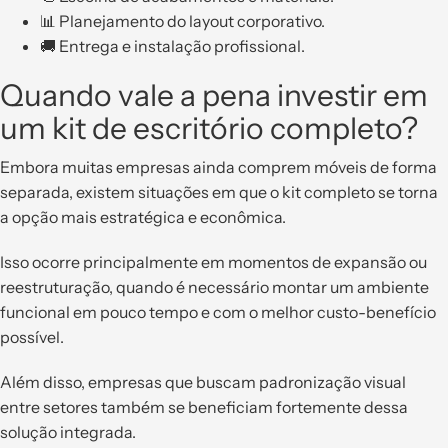
📊 Planejamento do layout corporativo.
🚚 Entrega e instalação profissional.
Quando vale a pena investir em
um kit de escritório completo?
Embora muitas empresas ainda comprem móveis de forma
separada, existem situações em que o kit completo se torna
a opção mais estratégica e econômica.
Isso ocorre principalmente em momentos de expansão ou
reestruturação, quando é necessário montar um ambiente
funcional em pouco tempo e com o melhor custo-benefício
possível.
Além disso, empresas que buscam padronização visual
entre setores também se beneficiam fortemente dessa
solução integrada.