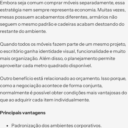
Embora seja comum comprar móveis separadamente, essa
estratégia nem sempre representa economia. Muitas vezes,
mesas possuem acabamentos diferentes, armários não
seguem o mesmo padrão e cadeiras acabam destoando do
restante do ambiente.
Quando todos os móveis fazem parte de um mesmo projeto,
o escritório ganha identidade visual, funcionalidade e muito
mais organização. Além disso, o planejamento permite
aproveitar cada metro quadrado disponível.
Outro benefício está relacionado ao orçamento. Isso porque,
como a negociação acontece de forma conjunta,
normalmente é possível obter condições mais vantajosas do
que ao adquirir cada item individualmente.
Principais vantagens
Padronização dos ambientes corporativos.