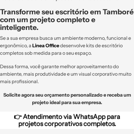
Transforme seu escritório em Tamboré
com um projeto completo e
inteligente.
Se a sua empresa busca um ambiente moderno, funcional e
ergonômico, a
Linea Office
desenvolve kits de escritório
completos sob medida para o seu espaço.
Dessa forma, você garante melhor aproveitamento do
ambiente, mais produtividade e um visual corporativo muito
mais profissional.
Solicite agora seu orçamento personalizado e receba um
projeto ideal para sua empresa.
👉
Atendimento via WhatsApp para
projetos corporativos completos.