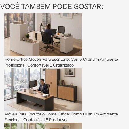
VOCÊ TAMBÉM PODE GOSTAR:
Home Office Móveis Para Escritório: Como Criar Um Ambiente
Profissional, Confortável E Organizado
Móveis Para Escritório Home Office: Como Criar Um Ambiente
Funcional, Confortável E Produtivo