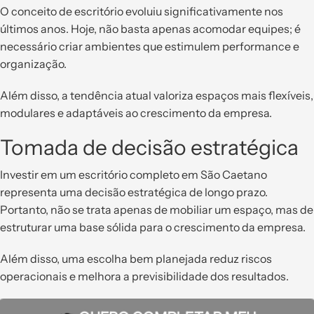
O conceito de escritório evoluiu significativamente nos
últimos anos. Hoje, não basta apenas acomodar equipes; é
necessário criar ambientes que estimulem performance e
organização.
Além disso, a tendência atual valoriza espaços mais flexíveis,
modulares e adaptáveis ao crescimento da empresa.
Tomada de decisão estratégica
Investir em um escritório completo em São Caetano
representa uma decisão estratégica de longo prazo.
Portanto, não se trata apenas de mobiliar um espaço, mas de
estruturar uma base sólida para o crescimento da empresa.
Além disso, uma escolha bem planejada reduz riscos
operacionais e melhora a previsibilidade dos resultados.