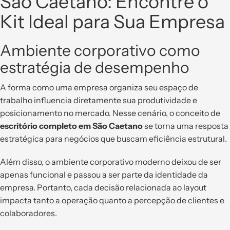
São Caetano: Encontre o
Kit Ideal para Sua Empresa
Ambiente corporativo como
estratégia de desempenho
A forma como uma empresa organiza seu espaço de
trabalho influencia diretamente sua produtividade e
posicionamento no mercado. Nesse cenário, o conceito de
escritório completo em São Caetano
se torna uma resposta
estratégica para negócios que buscam eficiência estrutural.
Além disso, o ambiente corporativo moderno deixou de ser
apenas funcional e passou a ser parte da identidade da
empresa. Portanto, cada decisão relacionada ao layout
impacta tanto a operação quanto a percepção de clientes e
colaboradores.