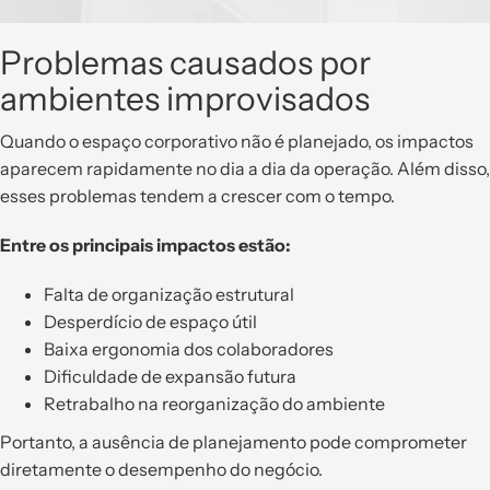
Problemas causados por
ambientes improvisados
Quando o espaço corporativo não é planejado, os impactos
aparecem rapidamente no dia a dia da operação. Além disso,
esses problemas tendem a crescer com o tempo.
Entre os principais impactos estão:
Falta de organização estrutural
Desperdício de espaço útil
Baixa ergonomia dos colaboradores
Dificuldade de expansão futura
Retrabalho na reorganização do ambiente
Portanto, a ausência de planejamento pode comprometer
diretamente o desempenho do negócio.