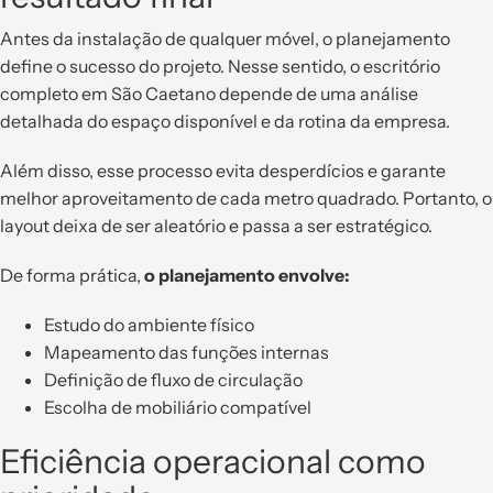
Antes da instalação de qualquer móvel, o planejamento
define o sucesso do projeto. Nesse sentido, o escritório
completo em São Caetano depende de uma análise
detalhada do espaço disponível e da rotina da empresa.
Além disso, esse processo evita desperdícios e garante
melhor aproveitamento de cada metro quadrado. Portanto, o
layout deixa de ser aleatório e passa a ser estratégico.
De forma prática,
o planejamento envolve:
Estudo do ambiente físico
Mapeamento das funções internas
Definição de fluxo de circulação
Escolha de mobiliário compatível
Eficiência operacional como