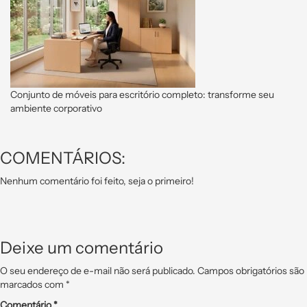
Conjunto de móveis para escritório completo: transforme seu
ambiente corporativo
COMENTÁRIOS:
Nenhum comentário foi feito, seja o primeiro!
Deixe um comentário
O seu endereço de e-mail não será publicado.
Campos obrigatórios são
marcados com
*
Comentário
*