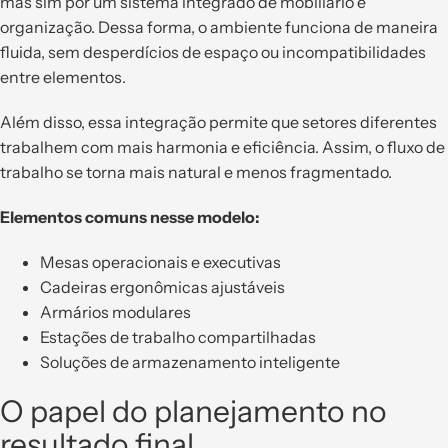
mas sim por um sistema integrado de mobiliário e
organização. Dessa forma, o ambiente funciona de maneira
fluida, sem desperdícios de espaço ou incompatibilidades
entre elementos.
Além disso, essa integração permite que setores diferentes
trabalhem com mais harmonia e eficiência. Assim, o fluxo de
trabalho se torna mais natural e menos fragmentado.
Elementos comuns nesse modelo:
Mesas operacionais e executivas
Cadeiras ergonômicas ajustáveis
Armários modulares
Estações de trabalho compartilhadas
Soluções de armazenamento inteligente
O papel do planejamento no
resultado final