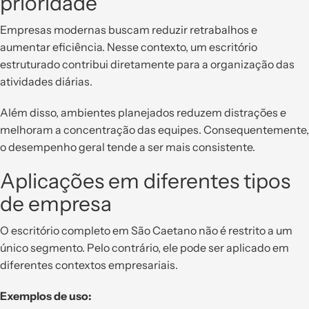
prioridade
Empresas modernas buscam reduzir retrabalhos e
aumentar eficiência. Nesse contexto, um escritório
estruturado contribui diretamente para a organização das
atividades diárias.
Além disso, ambientes planejados reduzem distrações e
melhoram a concentração das equipes. Consequentemente,
o desempenho geral tende a ser mais consistente.
Aplicações em diferentes tipos
de empresa
O escritório completo em São Caetano não é restrito a um
único segmento. Pelo contrário, ele pode ser aplicado em
diferentes contextos empresariais.
Exemplos de uso: