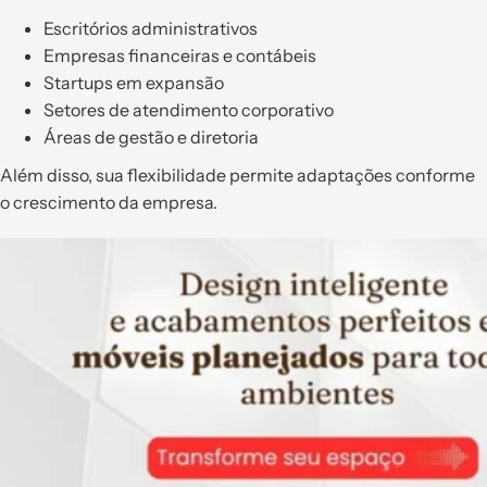
Escritórios administrativos
Empresas financeiras e contábeis
Startups em expansão
Setores de atendimento corporativo
Áreas de gestão e diretoria
Além disso, sua flexibilidade permite adaptações conforme
o crescimento da empresa.