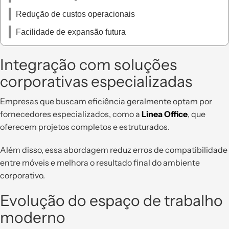
Redução de custos operacionais
Facilidade de expansão futura
Integração com soluções
corporativas especializadas
Empresas que buscam eficiência geralmente optam por
fornecedores especializados, como a
Linea Office
, que
oferecem projetos completos e estruturados.
Além disso, essa abordagem reduz erros de compatibilidade
entre móveis e melhora o resultado final do ambiente
corporativo.
Evolução do espaço de trabalho
moderno