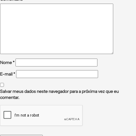
Nome
*
E-mail
*
Salvar meus dados neste navegador para a próxima vez que eu
comentar.