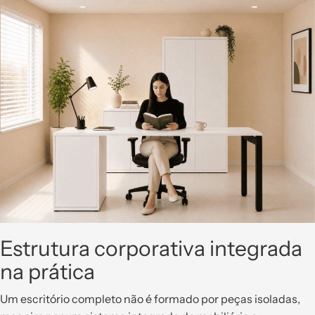
Estrutura corporativa integrada
na prática
Um escritório completo não é formado por peças isoladas,