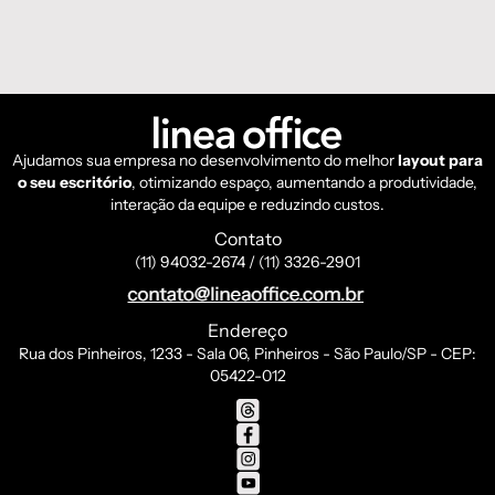
Ajudamos sua empresa no desenvolvimento do melhor
layout para
o seu escritório
, otimizando espaço, aumentando a produtividade,
interação da equipe e reduzindo custos.
Contato
(11) 94032-2674 / (11) 3326-2901
Endereço
Rua dos Pinheiros, 1233 - Sala 06, Pinheiros - São Paulo/SP - CEP:
05422-012