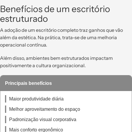
Benefícios de um escritório
estruturado
A adoção de um escritório completo traz ganhos que vão
além da estética. Na prática, trata-se de uma melhoria
operacional contínua.
Além disso, ambientes bem estruturados impactam
positivamente a cultura organizacional.
Principais benefícios
Maior produtividade diária
Melhor aproveitamento do espaço
Padronização visual corporativa
Mais conforto ergonômico