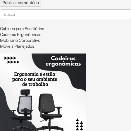
Cabines para Escritórios
Cadeiras Ergonômicas
Mobiliário Corporativo
Móveis Planejados