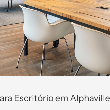
ra Escritório em Alphaville