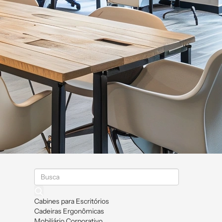
Cabines para Escritórios
Cadeiras Ergonômicas
Mobiliário Corporativo