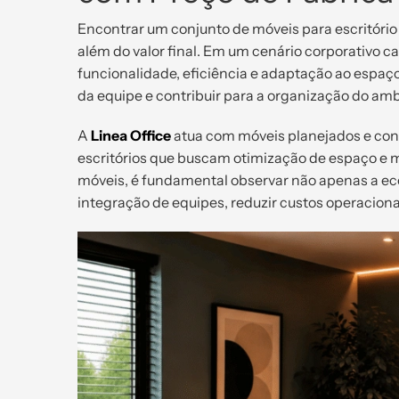
Encontrar um conjunto de móveis para escritório
além do valor final. Em um cenário corporativo ca
funcionalidade, eficiência e adaptação ao espaço
da equipe e contribuir para a organização do amb
A
Linea Office
atua com móveis planejados e con
escritórios que buscam otimização de espaço e 
móveis, é fundamental observar não apenas a e
integração de equipes, reduzir custos operaciona