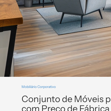
sustentável.
Mobiliário Corporativo
Conjunto de Móveis pa
com Preço de Fábrica