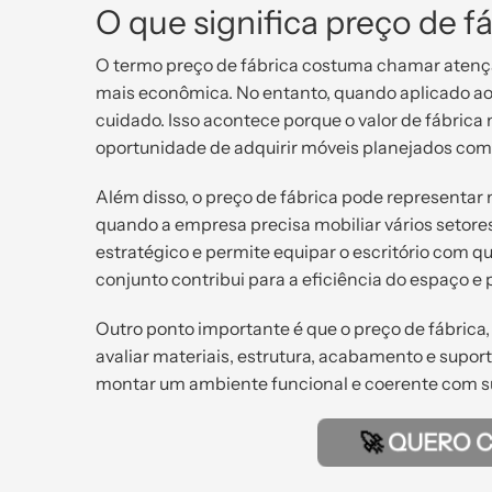
O que significa preço de 
O termo preço de fábrica costuma chamar atenç
mais econômica. No entanto, quando aplicado ao
cuidado. Isso acontece porque o valor de fábri
oportunidade de adquirir móveis planejados com 
Além disso, o preço de fábrica pode representar
quando a empresa precisa mobiliar vários setor
estratégico e permite equipar o escritório com
conjunto contribui para a eficiência do espaço e 
Outro ponto importante é que o preço de fábrica, 
avaliar materiais, estrutura, acabamento e supo
montar um ambiente funcional e coerente com s
🚀
QUERO 