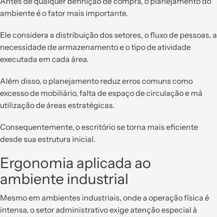
Antes de qualquer definição de compra, o planejamento do
ambiente é o fator mais importante.
Ele considera a distribuição dos setores, o fluxo de pessoas, a
necessidade de armazenamento e o tipo de atividade
executada em cada área.
Além disso, o planejamento reduz erros comuns como
excesso de mobiliário, falta de espaço de circulação e má
utilização de áreas estratégicas.
Consequentemente, o escritório se torna mais eficiente
desde sua estrutura inicial.
Ergonomia aplicada ao
ambiente industrial
Mesmo em ambientes industriais, onde a operação física é
intensa, o setor administrativo exige atenção especial à