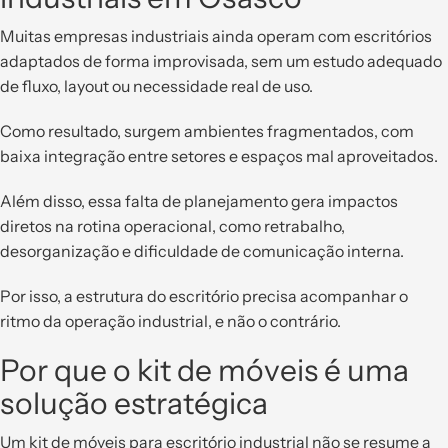
Muitas empresas industriais ainda operam com escritórios
adaptados de forma improvisada, sem um estudo adequado
de fluxo, layout ou necessidade real de uso.
Como resultado, surgem ambientes fragmentados, com
baixa integração entre setores e espaços mal aproveitados.
Além disso, essa falta de planejamento gera impactos
diretos na rotina operacional, como retrabalho,
desorganização e dificuldade de comunicação interna.
Por isso, a estrutura do escritório precisa acompanhar o
ritmo da operação industrial, e não o contrário.
Por que o kit de móveis é uma
solução estratégica
Um kit de móveis para escritório industrial não se resume a