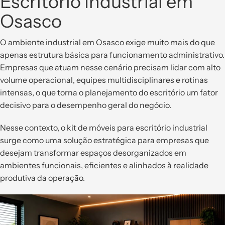
Escritório Industrial em
Osasco
O ambiente industrial em Osasco exige muito mais do que
apenas estrutura básica para funcionamento administrativo.
Empresas que atuam nesse cenário precisam lidar com alto
volume operacional, equipes multidisciplinares e rotinas
intensas, o que torna o planejamento do escritório um fator
decisivo para o desempenho geral do negócio.
Nesse contexto, o kit de móveis para escritório industrial
surge como uma solução estratégica para empresas que
desejam transformar espaços desorganizados em
ambientes funcionais, eficientes e alinhados à realidade
produtiva da operação.