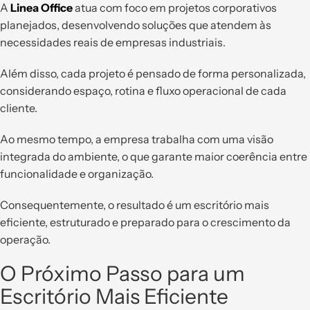
A
Linea Office
atua com foco em projetos corporativos
planejados, desenvolvendo soluções que atendem às
necessidades reais de empresas industriais.
Além disso, cada projeto é pensado de forma personalizada,
considerando espaço, rotina e fluxo operacional de cada
cliente.
Ao mesmo tempo, a empresa trabalha com uma visão
integrada do ambiente, o que garante maior coerência entre
funcionalidade e organização.
Consequentemente, o resultado é um escritório mais
eficiente, estruturado e preparado para o crescimento da
operação.
O Próximo Passo para um
Escritório Mais Eficiente