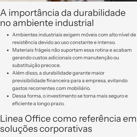
A importância da durabilidade
no ambiente industrial
Ambientes industriais exigem móveis com alto nível de
resistência devido ao uso constante e intenso.
Materiais frágeis não suportam essa rotina e acabam
gerando custos adicionais com manutenção ou
substituição precoce.
Além disso, a durabilidade garante maior
previsibilidade financeira para a empresa, evitando
gastos recorrentes com mobiliário.
Dessa forma, o investimento se torna mais seguro e
eficiente a longo prazo.
Linea Office como referência em
soluções corporativas