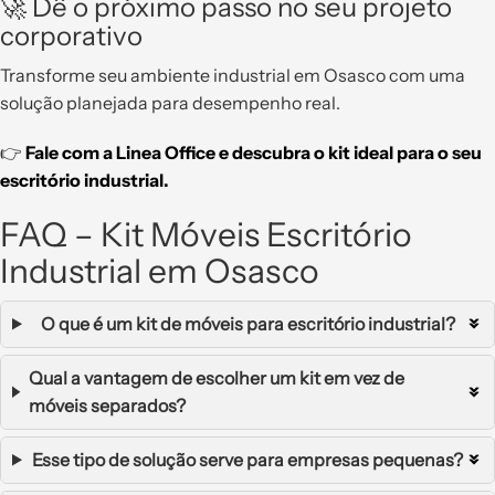
🚀 Dê o próximo passo no seu projeto
corporativo
Transforme seu ambiente industrial em Osasco com uma
solução planejada para desempenho real.
👉
Fale com a Linea Office e descubra o kit ideal para o seu
escritório industrial.
FAQ – Kit Móveis Escritório
Industrial em Osasco
O que é um kit de móveis para escritório industrial?
Qual a vantagem de escolher um kit em vez de
móveis separados?
Esse tipo de solução serve para empresas pequenas?