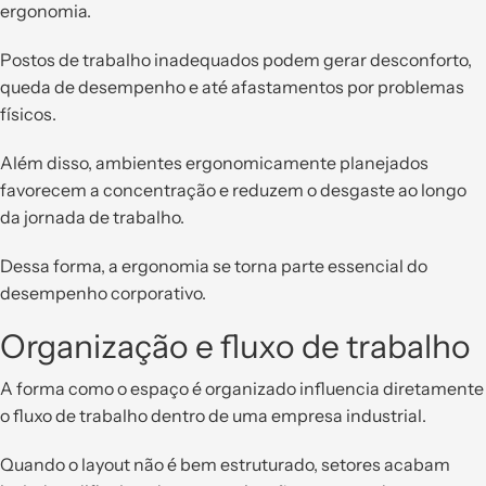
ergonomia.
Postos de trabalho inadequados podem gerar desconforto,
queda de desempenho e até afastamentos por problemas
físicos.
Além disso, ambientes ergonomicamente planejados
favorecem a concentração e reduzem o desgaste ao longo
da jornada de trabalho.
Dessa forma, a ergonomia se torna parte essencial do
desempenho corporativo.
Organização e fluxo de trabalho
A forma como o espaço é organizado influencia diretamente
o fluxo de trabalho dentro de uma empresa industrial.
Quando o layout não é bem estruturado, setores acabam