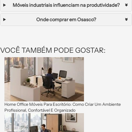
Móveis industriais influenciam na produtividade?
Onde comprar em Osasco?
VOCÊ TAMBÉM PODE GOSTAR:
Home Office Móveis Para Escritório: Como Criar Um Ambiente
Profissional, Confortável E Organizado