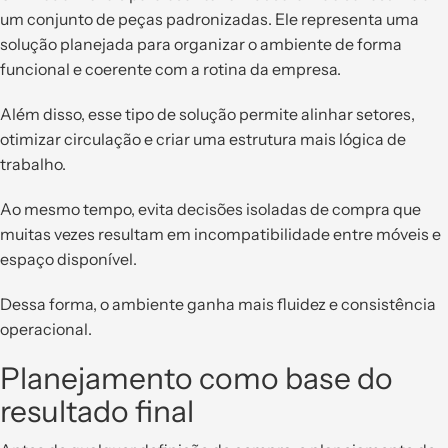
um conjunto de peças padronizadas. Ele representa uma
solução planejada para organizar o ambiente de forma
funcional e coerente com a rotina da empresa.
Além disso, esse tipo de solução permite alinhar setores,
otimizar circulação e criar uma estrutura mais lógica de
trabalho.
Ao mesmo tempo, evita decisões isoladas de compra que
muitas vezes resultam em incompatibilidade entre móveis e
espaço disponível.
Dessa forma, o ambiente ganha mais fluidez e consistência
operacional.
Planejamento como base do
resultado final