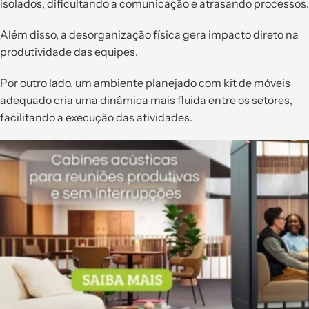
isolados, dificultando a comunicação e atrasando processos.
Além disso, a desorganização física gera impacto direto na
produtividade das equipes.
Por outro lado, um ambiente planejado com kit de móveis
adequado cria uma dinâmica mais fluida entre os setores,
facilitando a execução das atividades.