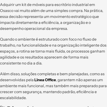
Adquirir um kit de móveis para escritório industrial em
Osasco vai muito além de uma simples compra. Na prática,
essa decisão representa um movimento estratégico que
impacta diretamente a eficiência, a organização e o
desempenho operacional da empresa.
Quando o ambiente é estruturado com foco no fluxo de
trabalho, na funcionalidade e na organização inteligente dos
espaços, a rotina se torna mais fluida, os processos ganham
agilidade e os resultados aparecem de forma mais
consistente no dia a dia.
Além disso, soluções completas e bem planejadas, como as
desenvolvidas pela
Linea Office
, garantem não apenas um
ambiente mais funcional, mas também mais preparado para
crescer com segurança, mantendo padrão, eficiência e
escalabilidade.