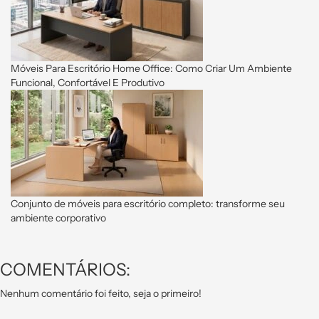
Móveis Para Escritório Home Office: Como Criar Um Ambiente
Funcional, Confortável E Produtivo
Conjunto de móveis para escritório completo: transforme seu
ambiente corporativo
COMENTÁRIOS:
Nenhum comentário foi feito, seja o primeiro!