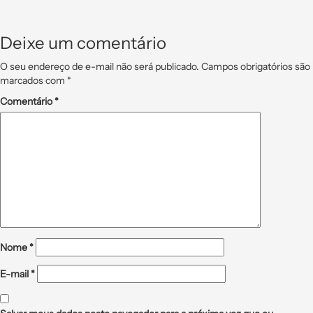
Deixe um comentário
O seu endereço de e-mail não será publicado.
Campos obrigatórios são
marcados com
*
Comentário
*
Nome
*
E-mail
*